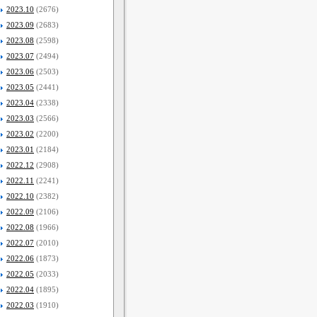
2023.10
(2676)
2023.09
(2683)
2023.08
(2598)
2023.07
(2494)
2023.06
(2503)
2023.05
(2441)
2023.04
(2338)
2023.03
(2566)
2023.02
(2200)
2023.01
(2184)
2022.12
(2908)
2022.11
(2241)
2022.10
(2382)
2022.09
(2106)
2022.08
(1966)
2022.07
(2010)
2022.06
(1873)
2022.05
(2033)
2022.04
(1895)
2022.03
(1910)