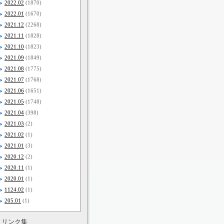
2022.02
(1870)
2022.01
(1670)
2021.12
(2268)
2021.11
(1828)
2021.10
(1823)
2021.09
(1849)
2021.08
(1775)
2021.07
(1768)
2021.06
(1651)
2021.05
(1748)
2021.04
(398)
2021.03
(2)
2021.02
(1)
2021.01
(3)
2020.12
(2)
2020.11
(1)
2020.01
(1)
1124.02
(1)
205.01
(1)
リンク集