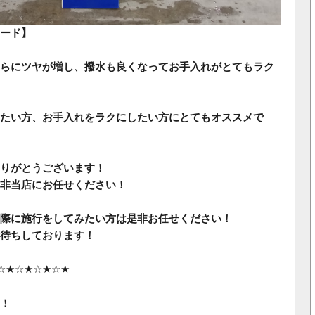
ード】
らにツヤが増し、撥水も良くなってお手入れがとてもラク
たい方、お手入れをラクにしたい方にとてもオススメで
りがとうございます！
非当店にお任せください！
際に施行をしてみたい方は是非お任せください！
待ちしております！
☆★☆★☆★☆★
！