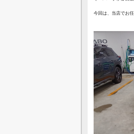
今回は、当店でお任