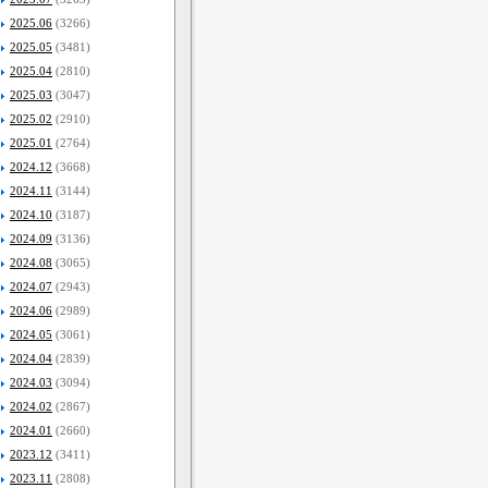
2025.06
(3266)
2025.05
(3481)
2025.04
(2810)
2025.03
(3047)
2025.02
(2910)
2025.01
(2764)
2024.12
(3668)
2024.11
(3144)
2024.10
(3187)
2024.09
(3136)
2024.08
(3065)
2024.07
(2943)
2024.06
(2989)
2024.05
(3061)
2024.04
(2839)
2024.03
(3094)
2024.02
(2867)
2024.01
(2660)
2023.12
(3411)
2023.11
(2808)