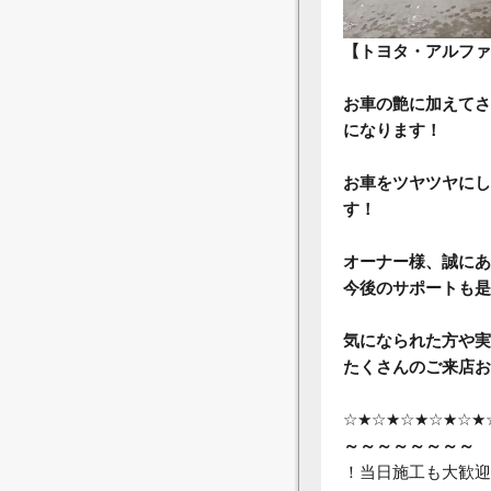
【トヨタ・アルファ
お車の艶に加えてさ
になります！
お車をツヤツヤにし
す！
オーナー様、誠にあ
今後のサポートも是
気になられた方や実
たくさんのご来店お
☆★☆★☆★☆★☆★
～～
～～
～～
～～
！当日施工も大歓迎