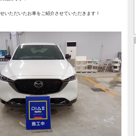
せいただいたお車をご紹介させていただきます！