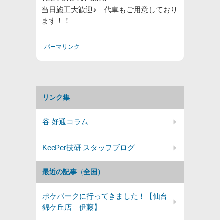
当日施工大歓迎♪ 代車もご用意しており
ます！！
パーマリンク
リンク集
谷 好通コラム
KeePer技研 スタッフブログ
最近の記事（全国）
ポケパークに行ってきました！【仙台
錦ケ丘店 伊藤】