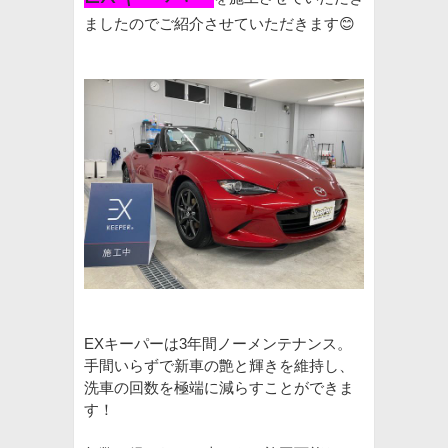
ましたのでご紹介させていただきます😊
EXキーパーは3年間ノーメンテナンス。
手間いらずで新車の艶と輝きを維持し、
洗車の回数を極端に減らすことができま
す！