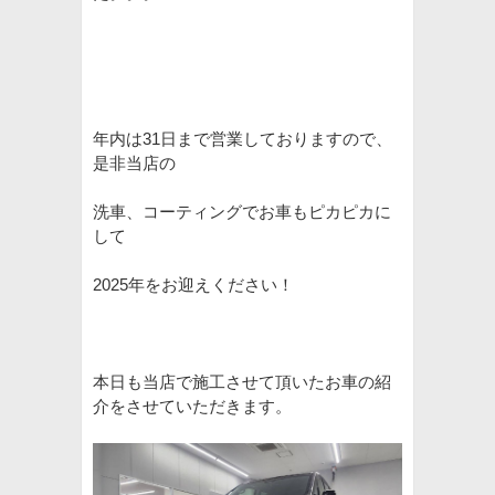
年内は31日まで営業しておりますので、
是非当店の
洗車、コーティングでお車もピカピカに
して
2025年をお迎えください！
本日も当店で施工させて頂いたお車の紹
介をさせていただきます。