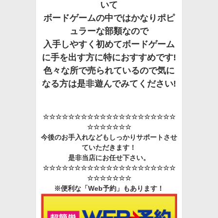
いて
ボードゲームの中ではかなりポピ
ュラーな部類なので
入手しやすく初めてボードゲーム
に手を出す方に特におすすめです!
色々な所で売られているので気に
なる方は是非遊んでみてください!
☆☆☆☆☆☆☆☆☆☆☆☆☆☆☆☆☆☆☆☆☆
☆☆☆☆☆☆☆
今後のお手入れなどもしっかりサポートさせ
ていただきます！
是非当店にお任せ下さい。
☆☆☆☆☆☆☆☆☆☆☆☆☆☆☆☆☆☆☆☆☆
☆☆☆☆☆☆☆
※便利な「Web予約」もあります！