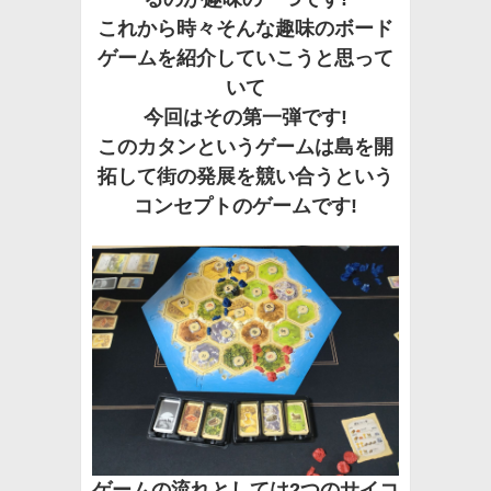
これから時々そんな趣味のボード
ゲームを紹介していこうと思って
いて
今回はその第一弾です!
このカタンというゲームは島を開
拓して街の発展を競い合うという
コンセプトのゲームです!
ゲームの流れとしては2つのサイコ