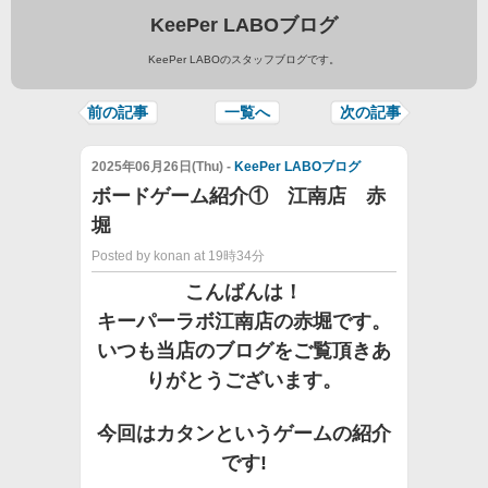
KeePer LABOブログ
KeePer LABOのスタッフブログです。
前の記事
一覧へ
次の記事
2025年06月26日(Thu) -
KeePer LABOブログ
ボードゲーム紹介① 江南店 赤
堀
Posted by konan at 19時34分
こんばんは！
キーパーラボ江南店の赤堀です。
いつも当店のブログをご覧頂きあ
りがとうございます。
今回はカタンというゲームの紹介
です!