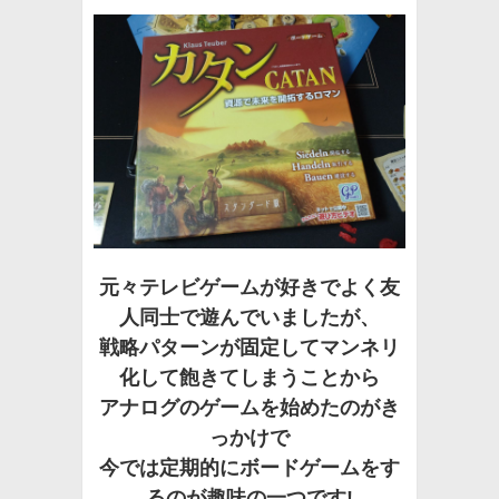
元々テレビゲームが好きでよく友
人同士で遊んでいましたが、
戦略パターンが固定してマンネリ
化して飽きてしまうことから
アナログのゲームを始めたのがき
っかけで
今では定期的にボードゲームをす
るのが趣味の一つです!