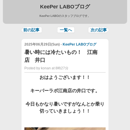
KeePer LABOブログ
KeePer LABOのスタッフブログです。
前の記事
一覧へ
次の記事
2025年06月29日(Sun) -
KeePer LABOブログ
暑い時には冷たいもの！ 江南
店 井口
Posted by konan at 8時27分
おはようございます！！
キーパーラボ江南店の井口です。
今日もかなり暑いですがなんとか乗り
切っていきましょう！！