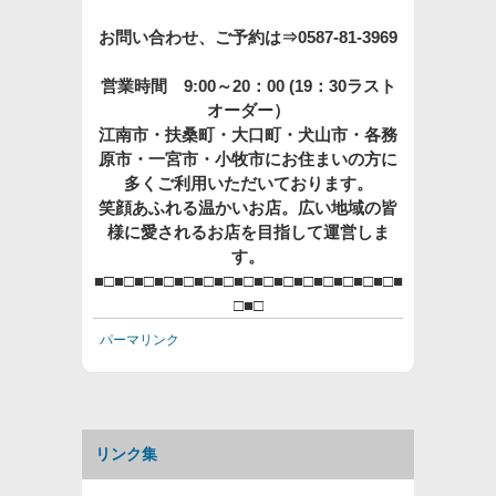
お問い合わせ、ご予約は⇒0587-81-3969
営業時間 9:00～20：00 (19：30ラスト
オーダー）
江南市・扶桑町・大口町・犬山市・各務
原市・一宮市・小牧市にお住まいの方に
多くご利用いただいております。
笑顔あふれる温かいお店。広い地域の皆
様に愛されるお店を目指して運営しま
す。
■□■□■□■□■□■□■□■□■□■□■□■□■□■□■□■
□■□
パーマリンク
リンク集