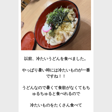
以前、冷たいうどんを食べました。
やっぱり暑い時には冷たいものが一番
ですね！！
うどんなので暑くて食欲がなくてもち
ゅるちゅると食べれるので
冷たいものをたくさん食べて