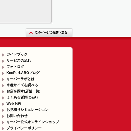
ガイドブック
サービスの流れ
フォトログ
KeePerLABOブログ
キーパーラボとは
車種サイズを調べる
お店を探す(店舗一覧)
よくある質問(Q&A)
Web予約
お見積りシミュレーション
お問い合わせ
キーパー公式オンラインショップ
プライバシーポリシー