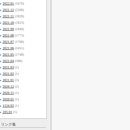
2022.01
(1670)
2021.12
(2268)
2021.11
(1828)
2021.10
(1823)
2021.09
(1849)
2021.08
(1775)
2021.07
(1768)
2021.06
(1651)
2021.05
(1748)
2021.04
(398)
2021.03
(2)
2021.02
(1)
2021.01
(3)
2020.12
(2)
2020.11
(1)
2020.01
(1)
1124.02
(1)
205.01
(1)
リンク集