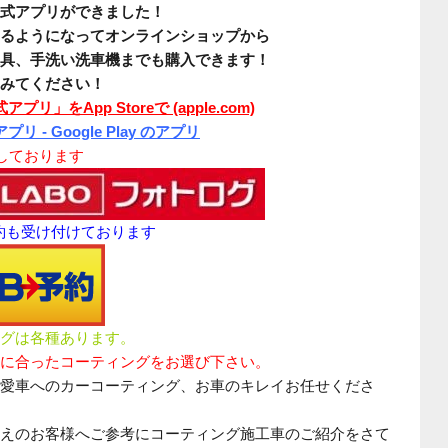
式アプリができました！
るようになってオンラインショップから
具、手洗い洗車機までも購入できます！
みてください！
アプリ」をApp Storeで (apple.com)
プリ - Google Play のアプリ
介しております
予約も受け付けております
グは各種あります。
に合ったコーティングをお選び下さい。
愛車へのカーコーティング、お車のキレイお任せくださ
えのお客様へご参考にコーティング施工車のご紹介をさて