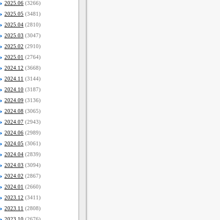
2025.06
(3266)
2025.05
(3481)
2025.04
(2810)
2025.03
(3047)
2025.02
(2910)
2025.01
(2764)
2024.12
(3668)
2024.11
(3144)
2024.10
(3187)
2024.09
(3136)
2024.08
(3065)
2024.07
(2943)
2024.06
(2989)
2024.05
(3061)
2024.04
(2839)
2024.03
(3094)
2024.02
(2867)
2024.01
(2660)
2023.12
(3411)
2023.11
(2808)
2023.10
(2676)