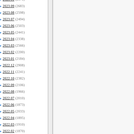
2023.09
(2683)
2023.08
(2598)
2023.07
(2494)
2023.06
(2503)
2023.05
(2441)
2023.04
(2338)
2023.03
(2566)
2023.02
(2200)
2023.01
(2184)
2022.12
(2908)
2022.11
(2241)
2022.10
(2382)
2022.09
(2106)
2022.08
(1966)
2022.07
(2010)
2022.06
(1873)
2022.05
(2033)
2022.04
(1895)
2022.03
(1910)
2022.02
(1870)