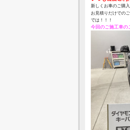
新しくお車のご購入
お見積りだけでのご
では！！！
今回のご施工車の