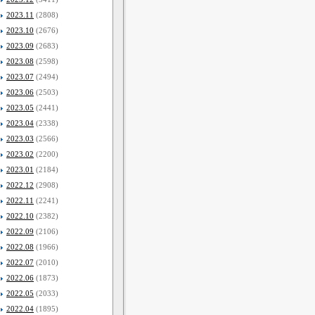
2023.11
(2808)
2023.10
(2676)
2023.09
(2683)
2023.08
(2598)
2023.07
(2494)
2023.06
(2503)
2023.05
(2441)
2023.04
(2338)
2023.03
(2566)
2023.02
(2200)
2023.01
(2184)
2022.12
(2908)
2022.11
(2241)
2022.10
(2382)
2022.09
(2106)
2022.08
(1966)
2022.07
(2010)
2022.06
(1873)
2022.05
(2033)
2022.04
(1895)