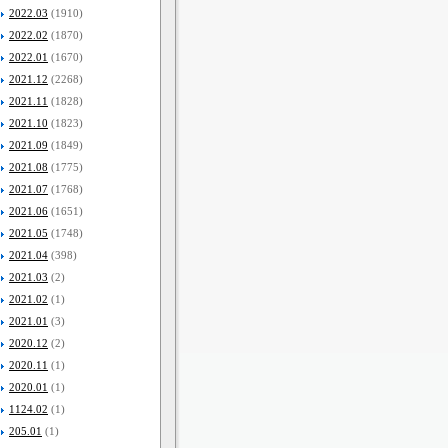
2022.03
(1910)
2022.02
(1870)
2022.01
(1670)
2021.12
(2268)
2021.11
(1828)
2021.10
(1823)
2021.09
(1849)
2021.08
(1775)
2021.07
(1768)
2021.06
(1651)
2021.05
(1748)
2021.04
(398)
2021.03
(2)
2021.02
(1)
2021.01
(3)
2020.12
(2)
2020.11
(1)
2020.01
(1)
1124.02
(1)
205.01
(1)