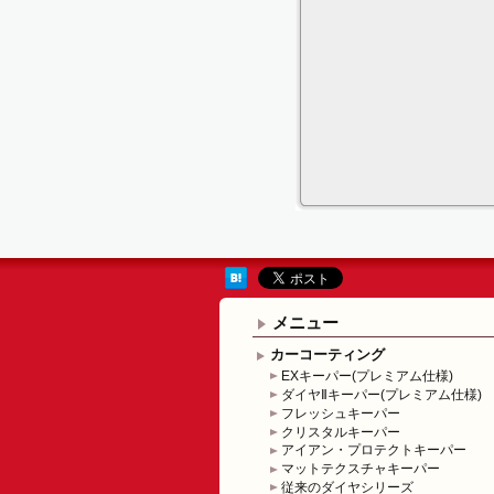
メニュー
カーコーティング
EXキーパー(プレミアム仕様)
ダイヤⅡキーパー(プレミアム仕様)
フレッシュキーパー
クリスタルキーパー
アイアン・プロテクトキーパー
マットテクスチャキーパー
従来のダイヤシリーズ