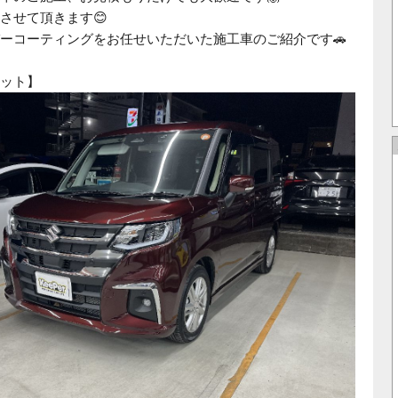
させて頂きます😊
ーコーティングをお任せいただいた施工車のご紹介です🚗
ット】