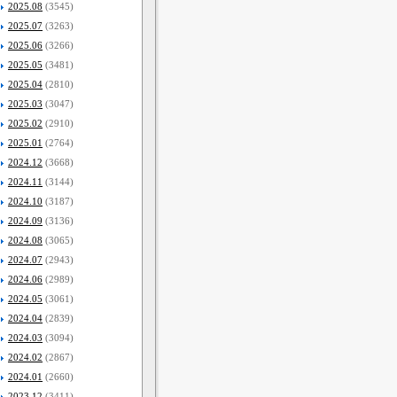
2025.08
(3545)
2025.07
(3263)
2025.06
(3266)
2025.05
(3481)
2025.04
(2810)
2025.03
(3047)
2025.02
(2910)
2025.01
(2764)
2024.12
(3668)
2024.11
(3144)
2024.10
(3187)
2024.09
(3136)
2024.08
(3065)
2024.07
(2943)
2024.06
(2989)
2024.05
(3061)
2024.04
(2839)
2024.03
(3094)
2024.02
(2867)
2024.01
(2660)
2023.12
(3411)