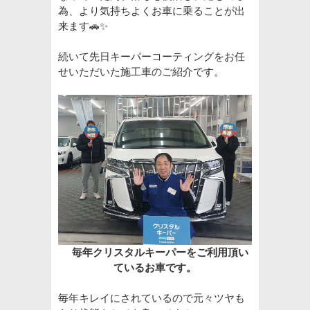
為、より気持ちよくお車に乗ることが出
来ます🚗✨
続いて先日キーパーコーティングをお任
せいただいた施工車のご紹介です。
毎年クリスタルキーパーをご利用頂い
ているお車です。
毎年キレイにされているので元々ツヤも