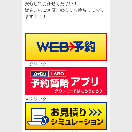
安心してお任せください！
皆さまのご来店、心よりお待ちしており
ます！！！
←クリック！
←クリック！