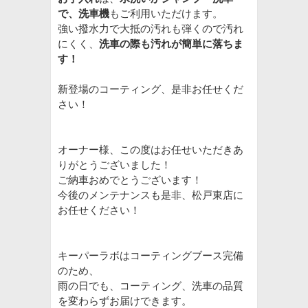
で、洗車機
もご利用いただけます。
強い撥水力で大抵の汚れも弾くので汚れ
にくく、
洗車の際も汚れが簡単に落ちま
す！
新登場のコーティング、是非お任せくだ
さい！
オーナー様、この度はお任せいただきあ
りがとうございました！
ご納車おめでとうございます！
今後のメンテナンスも是非、松戸東店に
お任せください！
キーパーラボはコーティングブース完備
のため、
雨の日でも、コーティング、洗車の品質
を変わらずお届けできます。