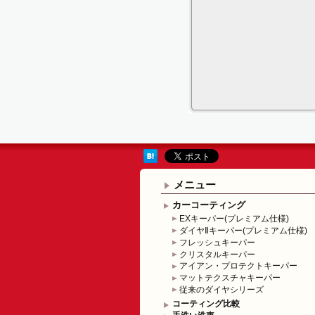
メニュー
カーコーティング
EXキーパー(プレミアム仕様)
ダイヤⅡキーパー(プレミアム仕様)
フレッシュキーパー
クリスタルキーパー
アイアン・プロテクトキーパー
マットテクスチャキーパー
従来のダイヤシリーズ
コーティング比較