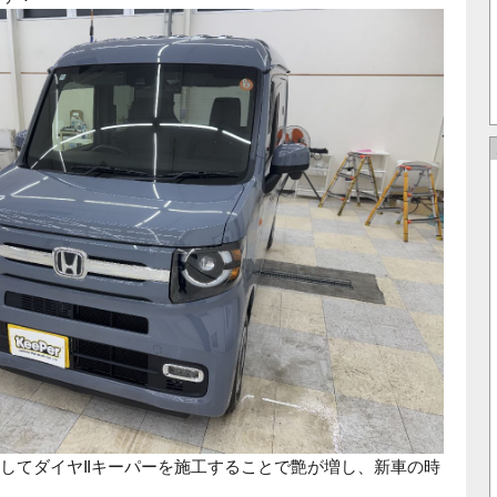
してダイヤⅡキーパーを施工することで艶が増し、新車の時