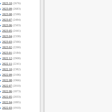
2023.10
(2676)
2023.09
(2683)
2023.08
(2598)
2023.07
(2494)
2023.06
(2503)
2023.05
(2441)
2023.04
(2338)
2023.03
(2566)
2023.02
(2200)
2023.01
(2184)
2022.12
(2908)
2022.11
(2241)
2022.10
(2382)
2022.09
(2106)
2022.08
(1966)
2022.07
(2010)
2022.06
(1873)
2022.05
(2033)
2022.04
(1895)
2022.03
(1910)