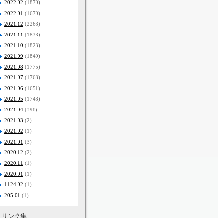
2022.02
(1870)
2022.01
(1670)
2021.12
(2268)
2021.11
(1828)
2021.10
(1823)
2021.09
(1849)
2021.08
(1775)
2021.07
(1768)
2021.06
(1651)
2021.05
(1748)
2021.04
(398)
2021.03
(2)
2021.02
(1)
2021.01
(3)
2020.12
(2)
2020.11
(1)
2020.01
(1)
1124.02
(1)
205.01
(1)
リンク集