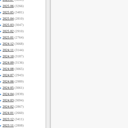
2025.06
(3266)
2025.05
(3481)
2025.04
(2810)
2025.03
(3047)
2025.02
(2910)
2025.01
(2764)
2024.12
(3668)
2024.11
(3144)
2024.10
(3187)
2024.09
(3136)
2024.08
(3065)
2024.07
(2943)
2024.06
(2989)
2024.05
(3061)
2024.04
(2839)
2024.03
(3094)
2024.02
(2867)
2024.01
(2660)
2023.12
(3411)
2023.11
(2808)