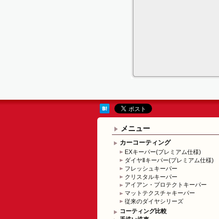
メニュー
カーコーティング
EXキーパー(プレミアム仕様)
ダイヤⅡキーパー(プレミアム仕様)
フレッシュキーパー
クリスタルキーパー
アイアン・プロテクトキーパー
マットテクスチャキーパー
従来のダイヤシリーズ
コーティング比較