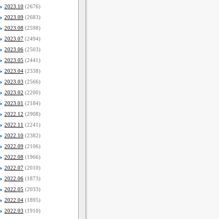
2023.10
(2676)
2023.09
(2683)
2023.08
(2598)
2023.07
(2494)
2023.06
(2503)
2023.05
(2441)
2023.04
(2338)
2023.03
(2566)
2023.02
(2200)
2023.01
(2184)
2022.12
(2908)
2022.11
(2241)
2022.10
(2382)
2022.09
(2106)
2022.08
(1966)
2022.07
(2010)
2022.06
(1873)
2022.05
(2033)
2022.04
(1895)
2022.03
(1910)