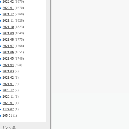
2022.02
(1870)
2022.01
(1670)
2021.12
(2268)
2021.11
(1828)
2021.10
(1823)
2021.09
(1849)
2021.08
(1775)
2021.07
(1768)
2021.06
(1651)
2021.05
(1748)
2021.04
(398)
2021.03
(2)
2021.02
(1)
2021.01
(3)
2020.12
(2)
2020.11
(1)
2020.01
(1)
1124.02
(1)
205.01
(1)
リンク集