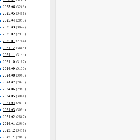
2025.06
(3266)
2025.05
(3481)
2025.04
(2810)
2025.03
(3047)
2025.02
(2910)
2025.01
(2764)
2024.12
(3668)
2024.11
(3144)
2024.10
(3187)
2024.09
(3136)
2024.08
(3065)
2024.07
(2943)
2024.06
(2989)
2024.05
(3061)
2024.04
(2839)
2024.03
(3094)
2024.02
(2867)
2024.01
(2660)
2023.12
(3411)
2023.11
(2808)