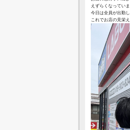
えずらくなっていま
今日は全員が出勤し
これでお店の見栄え