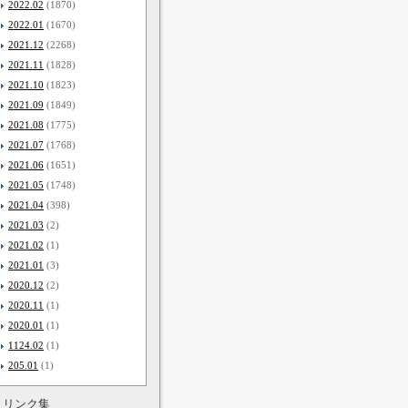
2022.02
(1870)
2022.01
(1670)
2021.12
(2268)
2021.11
(1828)
2021.10
(1823)
2021.09
(1849)
2021.08
(1775)
2021.07
(1768)
2021.06
(1651)
2021.05
(1748)
2021.04
(398)
2021.03
(2)
2021.02
(1)
2021.01
(3)
2020.12
(2)
2020.11
(1)
2020.01
(1)
1124.02
(1)
205.01
(1)
リンク集