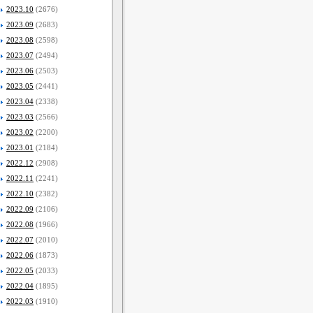
2023.10
(2676)
2023.09
(2683)
2023.08
(2598)
2023.07
(2494)
2023.06
(2503)
2023.05
(2441)
2023.04
(2338)
2023.03
(2566)
2023.02
(2200)
2023.01
(2184)
2022.12
(2908)
2022.11
(2241)
2022.10
(2382)
2022.09
(2106)
2022.08
(1966)
2022.07
(2010)
2022.06
(1873)
2022.05
(2033)
2022.04
(1895)
2022.03
(1910)