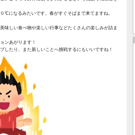
０℃になるみたいです。春がすぐそばまで来てますね。
美味しい食べ物や楽しい行事などたくさんの楽しみが詰ま
ョンあがります！
プしたり、また新しいことへ挑戦するにもいいですね！