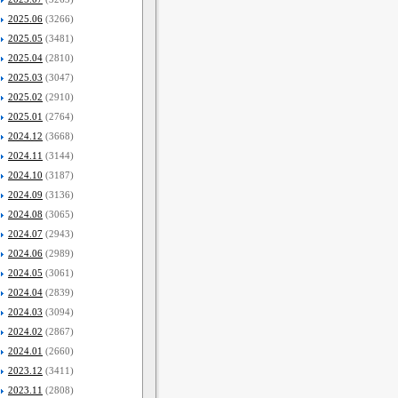
2025.06
(3266)
2025.05
(3481)
2025.04
(2810)
2025.03
(3047)
2025.02
(2910)
2025.01
(2764)
2024.12
(3668)
2024.11
(3144)
2024.10
(3187)
2024.09
(3136)
2024.08
(3065)
2024.07
(2943)
2024.06
(2989)
2024.05
(3061)
2024.04
(2839)
2024.03
(3094)
2024.02
(2867)
2024.01
(2660)
2023.12
(3411)
2023.11
(2808)