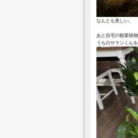
なんとも美しい。
あと自宅の観葉植物
うちのサランくんを