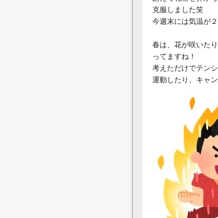
克服しました笑
今週末には気温が２
春は、花が咲いたり
ってますね！
考えただけでテンシ
運動したり、キャン