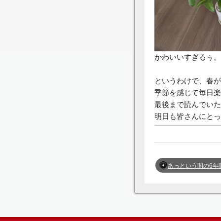
かわいいすぎるぅ。
というわけで、春が
季節を感じて毎日楽
最後まで読んでいた
明日も皆さんにとっ
あっという間の6年間 長