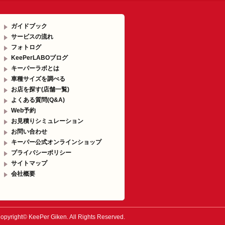
ガイドブック
サービスの流れ
フォトログ
KeePerLABOブログ
キーパーラボとは
車種サイズを調べる
お店を探す(店舗一覧)
よくある質問(Q&A)
Web予約
お見積りシミュレーション
お問い合わせ
キーパー公式オンラインショップ
プライバシーポリシー
サイトマップ
会社概要
opyright© KeePer Giken. All Rights Reserved.