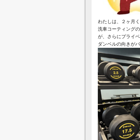
わたしは、２ヶ月く
洗車コーティングの
が、さらにプライベ
ダンベルの向きがバ