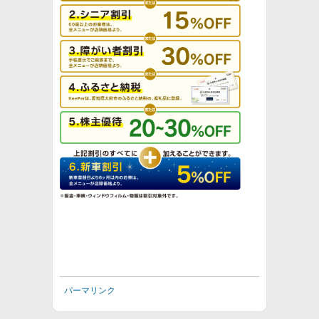
パーマリンク