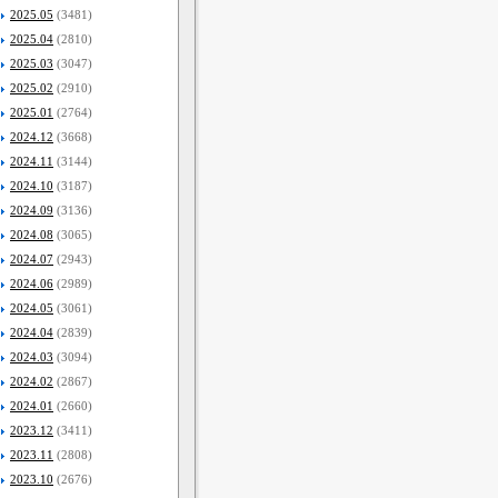
2025.05
(3481)
2025.04
(2810)
2025.03
(3047)
2025.02
(2910)
2025.01
(2764)
2024.12
(3668)
2024.11
(3144)
2024.10
(3187)
2024.09
(3136)
2024.08
(3065)
2024.07
(2943)
2024.06
(2989)
2024.05
(3061)
2024.04
(2839)
2024.03
(3094)
2024.02
(2867)
2024.01
(2660)
2023.12
(3411)
2023.11
(2808)
2023.10
(2676)