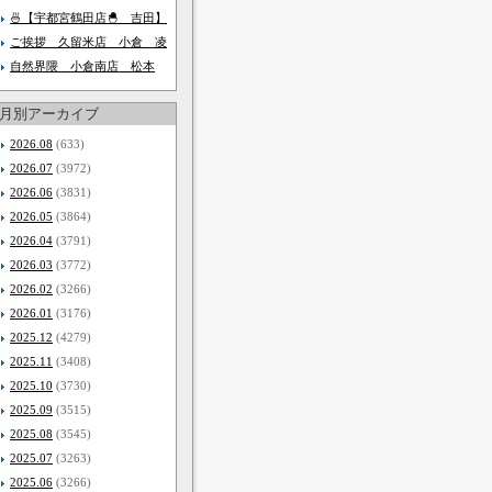
🍜【宇都宮鶴田店🐣 吉田】
ご挨拶 久留米店 小倉 凌
自然界隈 小倉南店 松本
月別アーカイブ
2026.08
(633)
2026.07
(3972)
2026.06
(3831)
2026.05
(3864)
2026.04
(3791)
2026.03
(3772)
2026.02
(3266)
2026.01
(3176)
2025.12
(4279)
2025.11
(3408)
2025.10
(3730)
2025.09
(3515)
2025.08
(3545)
2025.07
(3263)
2025.06
(3266)