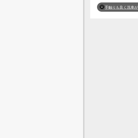
手触りも良く洗車が楽しくなりま