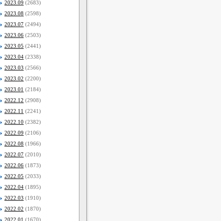
2023.09
(2683)
2023.08
(2598)
2023.07
(2494)
2023.06
(2503)
2023.05
(2441)
2023.04
(2338)
2023.03
(2566)
2023.02
(2200)
2023.01
(2184)
2022.12
(2908)
2022.11
(2241)
2022.10
(2382)
2022.09
(2106)
2022.08
(1966)
2022.07
(2010)
2022.06
(1873)
2022.05
(2033)
2022.04
(1895)
2022.03
(1910)
2022.02
(1870)
2022.01
(1670)