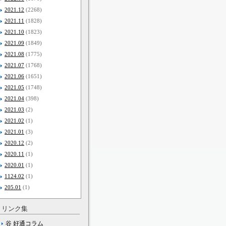
2021.12
(2268)
2021.11
(1828)
2021.10
(1823)
2021.09
(1849)
2021.08
(1775)
2021.07
(1768)
2021.06
(1651)
2021.05
(1748)
2021.04
(398)
2021.03
(2)
2021.02
(1)
2021.01
(3)
2020.12
(2)
2020.11
(1)
2020.01
(1)
1124.02
(1)
205.01
(1)
リンク集
谷 好通コラム