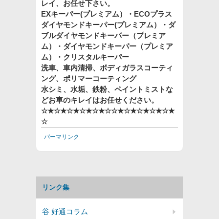
レイ、お任せ下さい。
EXキーパー(プレミアム）・ECOプラス
ダイヤモンドキーパー(プレミアム）・ダ
ブルダイヤモンドキーパー（プレミア
ム）・ダイヤモンドキーパー（プレミア
ム）・クリスタルキーパー
洗車、車内清掃、ボディガラスコーティ
ング、ポリマーコーティング
水シミ、水垢、鉄粉、ペイントミストな
どお車のキレイはお任せください。
☆★☆★☆★☆★☆★☆☆★☆★☆★☆★☆★
☆
パーマリンク
リンク集
谷 好通コラム