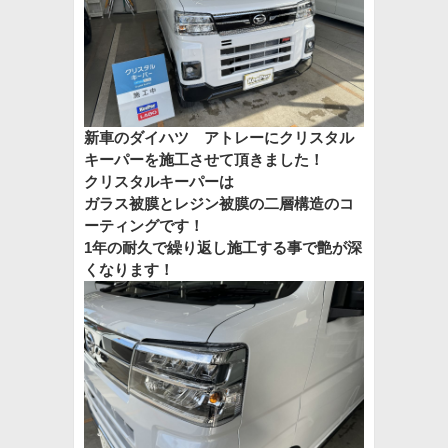
新車のダイハツ アトレーにクリスタル
キーパーを施工させて頂きました！
クリスタルキーパーは
ガラス被膜とレジン被膜の二層構造のコ
ーティングです！
1年の耐久で繰り返し施工する事で艶が深
くなります！