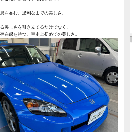
息を呑む、過剰なまでの美しさ。
る美しさを引き立てるだけでなく、
存在感を持つ、車史上初めての美しさ。