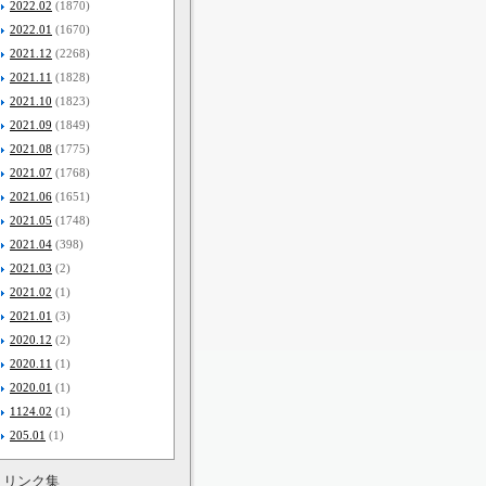
2022.02
(1870)
2022.01
(1670)
2021.12
(2268)
2021.11
(1828)
2021.10
(1823)
2021.09
(1849)
2021.08
(1775)
2021.07
(1768)
2021.06
(1651)
2021.05
(1748)
2021.04
(398)
2021.03
(2)
2021.02
(1)
2021.01
(3)
2020.12
(2)
2020.11
(1)
2020.01
(1)
1124.02
(1)
205.01
(1)
リンク集