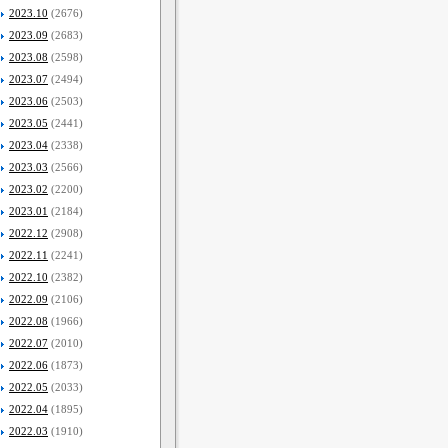
2023.10
(2676)
2023.09
(2683)
2023.08
(2598)
2023.07
(2494)
2023.06
(2503)
2023.05
(2441)
2023.04
(2338)
2023.03
(2566)
2023.02
(2200)
2023.01
(2184)
2022.12
(2908)
2022.11
(2241)
2022.10
(2382)
2022.09
(2106)
2022.08
(1966)
2022.07
(2010)
2022.06
(1873)
2022.05
(2033)
2022.04
(1895)
2022.03
(1910)