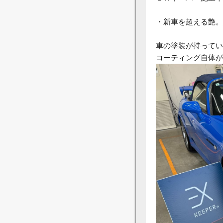
・新車を超える艶。
車の塗装が持ってい
コーティング自体が