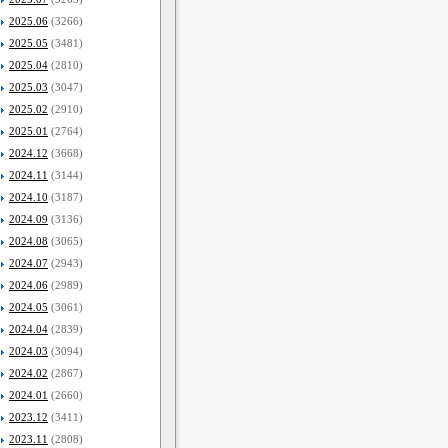
2025.06
(3266)
2025.05
(3481)
2025.04
(2810)
2025.03
(3047)
2025.02
(2910)
2025.01
(2764)
2024.12
(3668)
2024.11
(3144)
2024.10
(3187)
2024.09
(3136)
2024.08
(3065)
2024.07
(2943)
2024.06
(2989)
2024.05
(3061)
2024.04
(2839)
2024.03
(3094)
2024.02
(2867)
2024.01
(2660)
2023.12
(3411)
2023.11
(2808)