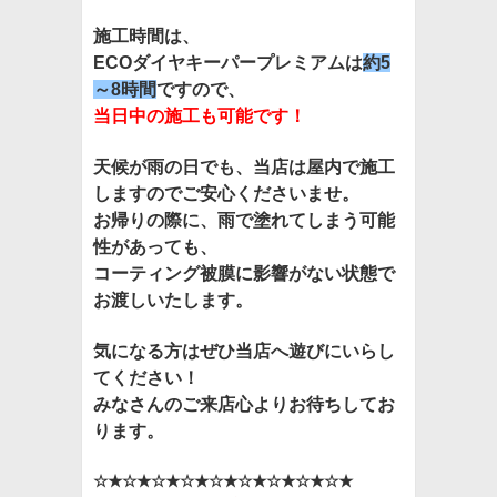
施工時間は、
ECOダイヤキーパープレミアムは
約5
～8時間
ですので、
当日中の施工も可能です！
天候が雨の日でも、当店は屋内で施工
しますのでご安心くださいませ。
お帰りの際に、雨で塗れてしまう可能
性があっても、
コーティング被膜に影響がない状態で
お渡しいたします。
気になる方はぜひ当店へ遊びにいらし
てください！
みなさんのご来店心よりお待ちしてお
ります。
☆★☆★☆★☆★☆★☆★☆★☆★☆★