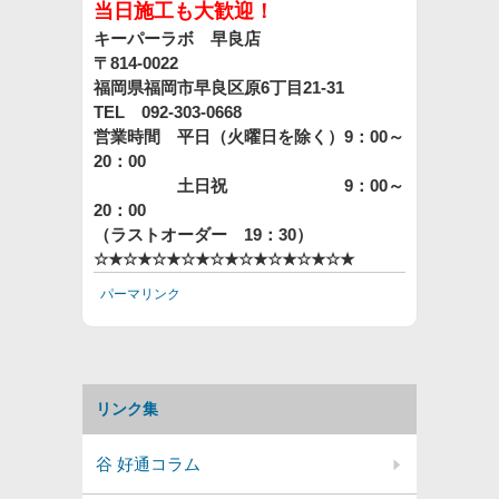
当日施工も大歓迎！
キーパーラボ 早良店
〒814-0022
福岡県福岡市早良区原6丁目21-31
TEL 092-303-0668
営業時間 平日（火曜日を除く）9：00～
20：00
土日祝 9：00～
20：00
（ラストオーダー 19：30）
☆★☆★☆★☆★☆★☆★☆★☆★☆★
パーマリンク
リンク集
谷 好通コラム