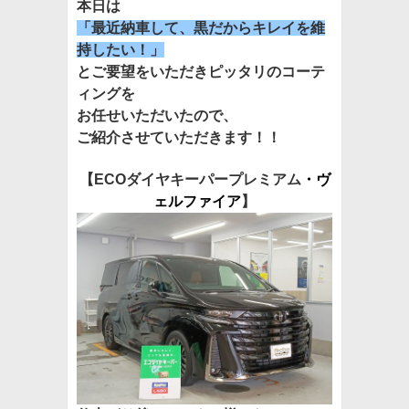
本日は
「最近納車して、黒だからキレイを維
持したい！
」
とご要望をいただきピッタリのコーテ
ィングを
お任せいただいたので、
ご紹介させていただきます！！
【ECOダイヤキーパープレミアム
・ヴ
ェルファイア
】