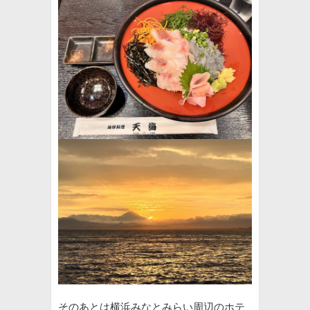
そのあとは横浜みなとみらい周辺のホテ