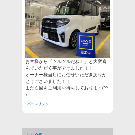
お客様から「ツルツルだね！」と大変喜
んでいただく事ができました！！
オーナー様当店にお任せいただきありが
とうございました！！
また次回もご利用お待ちしております(^^
♪
パーマリンク