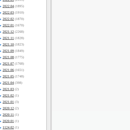
2022.04
(1895)
2022.03
(1910)
2022.02
(1870)
2022.01
(1670)
2021.12
(2268)
2021.11
(1828)
2021.10
(1823)
2021.09
(1849)
2021.08
(1775)
2021.07
(1768)
2021.06
(1651)
2021.05
(1748)
2021.04
(398)
2021.03
(2)
2021.02
(1)
2021.01
(3)
2020.12
(2)
2020.11
(1)
2020.01
(1)
1124.02
(1)