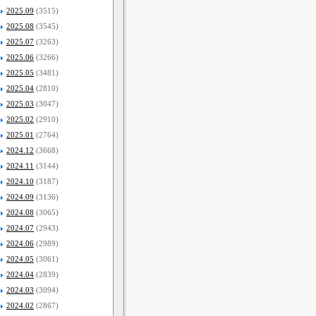
2025.09
(3515)
2025.08
(3545)
2025.07
(3263)
2025.06
(3266)
2025.05
(3481)
2025.04
(2810)
2025.03
(3047)
2025.02
(2910)
2025.01
(2764)
2024.12
(3668)
2024.11
(3144)
2024.10
(3187)
2024.09
(3136)
2024.08
(3065)
2024.07
(2943)
2024.06
(2989)
2024.05
(3061)
2024.04
(2839)
2024.03
(3094)
2024.02
(2867)