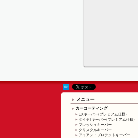
メニュー
カーコーティング
EXキーパー(プレミアム仕様)
ダイヤⅡキーパー(プレミアム仕様)
フレッシュキーパー
クリスタルキーパー
アイアン・プロテクトキーパー