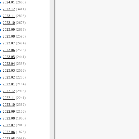
2024.01
(2660)
2023.12
(3411)
2023.11
(2808)
2023.10
(2676)
2023.09
(2683)
2023.08
(2598)
2023.07
(2494)
2023.06
(2503)
2023.05
(2441)
2023.04
(2338)
2023.03
(2566)
2023.02
(2200)
2023.01
(2184)
2022.12
(2908)
2022.11
(2241)
2022.10
(2382)
2022.09
(2106)
2022.08
(1966)
2022.07
(2010)
2022.06
(1873)
2022.05
(2033)