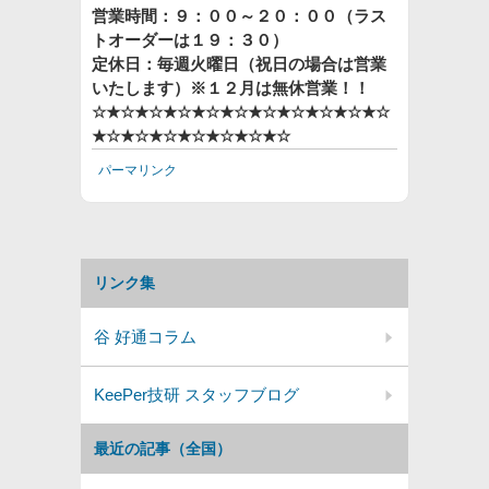
営業時間：９：００～２０：００（ラス
トオーダーは１９：３０）
定休日：毎週火曜日（祝日の場合は営業
いたします）※１２月は無休営業！！
☆★☆★☆★☆★☆★☆★☆★☆★☆★☆★☆
★☆★☆★☆★☆★☆★☆★☆
パーマリンク
リンク集
谷 好通コラム
KeePer技研 スタッフブログ
最近の記事（全国）