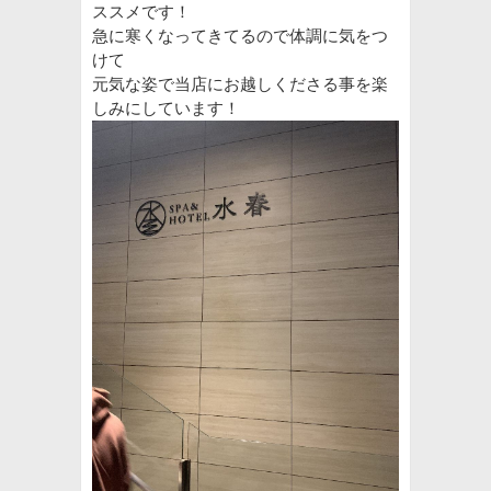
ススメです！
急に寒くなってきてるので体調に気をつ
けて
元気な姿で当店にお越しくださる事を楽
しみにしています！