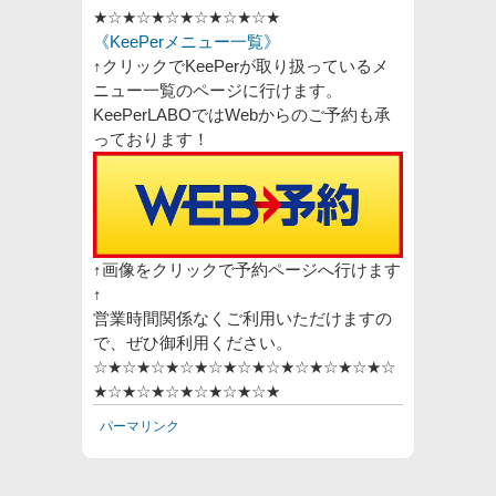
★☆★☆★☆★☆★☆★☆★
《KeePerメニュー一覧》
↑クリックでKeePerが取り扱っているメ
ニュー一覧のページに行けます。
KeePerLABOではWebからのご予約も承
っております！
↑画像をクリックで予約ページへ行けます
↑
営業時間関係なくご利用いただけますの
で、ぜひ御利用ください。
☆★☆★☆★☆★☆★☆★☆★☆★☆★☆★☆
★☆★☆★☆★☆★☆★☆★
パーマリンク