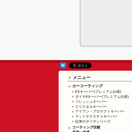
メニュー
カーコーティング
EXキーパー(プレミアム仕様)
ダイヤⅡキーパー(プレミアム仕様)
フレッシュキーパー
クリスタルキーパー
アイアン・プロテクトキーパー
マットテクスチャキーパー
従来のダイヤシリーズ
コーティング比較