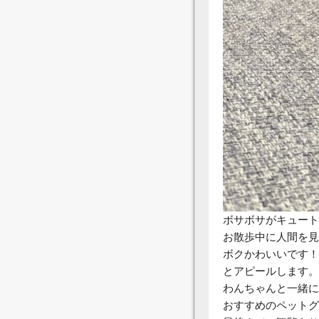
ボサボサがキュート
お散歩中に人間を見
ボクかわいいです！
とアピールします。
わんちゃんと一緒に
おすすめのペットグ