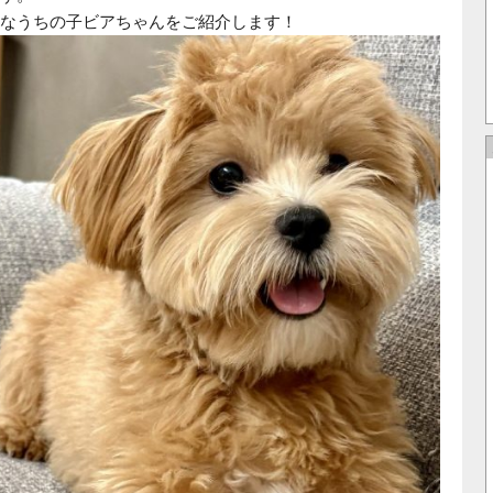
なうちの子ビアちゃんをご紹介します！