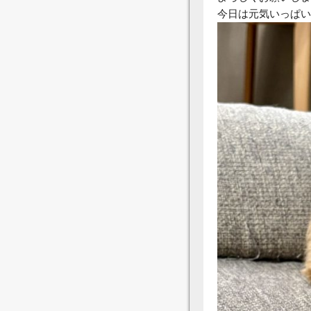
今日は元気いっぱい