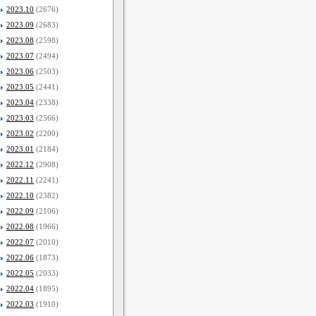
2023.10
(2676)
2023.09
(2683)
2023.08
(2598)
2023.07
(2494)
2023.06
(2503)
2023.05
(2441)
2023.04
(2338)
2023.03
(2566)
2023.02
(2200)
2023.01
(2184)
2022.12
(2908)
2022.11
(2241)
2022.10
(2382)
2022.09
(2106)
2022.08
(1966)
2022.07
(2010)
2022.06
(1873)
2022.05
(2033)
2022.04
(1895)
2022.03
(1910)