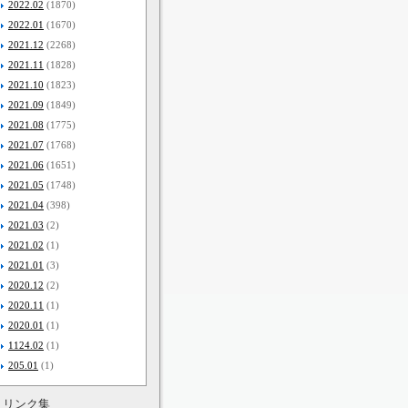
2022.02
(1870)
2022.01
(1670)
2021.12
(2268)
2021.11
(1828)
2021.10
(1823)
2021.09
(1849)
2021.08
(1775)
2021.07
(1768)
2021.06
(1651)
2021.05
(1748)
2021.04
(398)
2021.03
(2)
2021.02
(1)
2021.01
(3)
2020.12
(2)
2020.11
(1)
2020.01
(1)
1124.02
(1)
205.01
(1)
リンク集