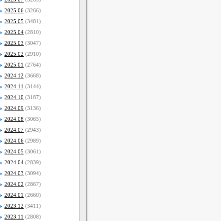
2025.06
(3266)
2025.05
(3481)
2025.04
(2810)
2025.03
(3047)
2025.02
(2910)
2025.01
(2764)
2024.12
(3668)
2024.11
(3144)
2024.10
(3187)
2024.09
(3136)
2024.08
(3065)
2024.07
(2943)
2024.06
(2989)
2024.05
(3061)
2024.04
(2839)
2024.03
(3094)
2024.02
(2867)
2024.01
(2660)
2023.12
(3411)
2023.11
(2808)