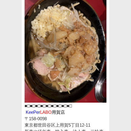
■□■□■□■□■□■□■□■□■□
KeePer
LABO
用賀
店
〒158-0098
東京都世田谷区上用賀5丁目12-11