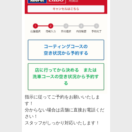
指示に従ってご予約をお願いいたしま
す！
分からない場合は店舗に直接お電話くだ
さい！
スタッフがしっかり対応いたします！