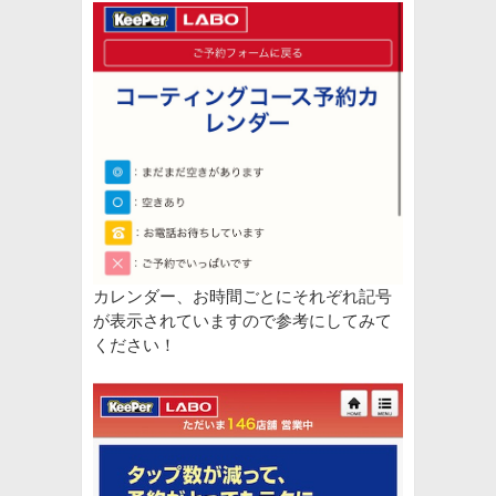
カレンダー、お時間ごとにそれぞれ記号
が表示されていますので参考にしてみて
ください！