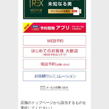
店舗のトップページから該当するものを
選択してください！