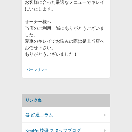
お客様に合った最適なメニューでキレイ
にいたします。
オーナー様へ
当店のご利用、誠にありがとうございま
した。
愛車のキレイでお悩みの際は是非当店へ
お任せ下さい。
ありがとうございました！
パーマリンク
リンク集
谷 好通コラム
KeePer技研 スタッフブログ