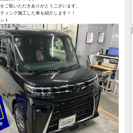
をご覧いただきありがとうございます。
ティング施工した車を紹介します！！
ント