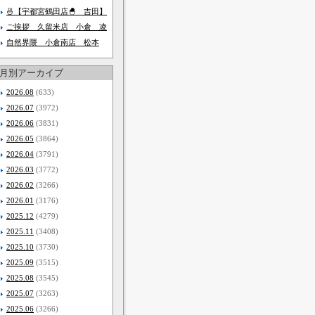
🍜【宇都宮鶴田店🐣 吉田】
ご挨拶 久留米店 小倉 凌
自然界隈 小倉南店 松本
月別アーカイブ
2026.08
(633)
2026.07
(3972)
2026.06
(3831)
2026.05
(3864)
2026.04
(3791)
2026.03
(3772)
2026.02
(3266)
2026.01
(3176)
2025.12
(4279)
2025.11
(3408)
2025.10
(3730)
2025.09
(3515)
2025.08
(3545)
2025.07
(3263)
2025.06
(3266)