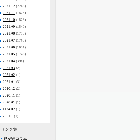
2021.12
(2268)
2021.11
(1828)
2021.10
(1823)
2021.09
(1849)
2021.08
(1775)
2021.07
(1768)
2021.06
(1651)
2021.05
(1748)
2021.04
(398)
2021.03
(2)
2021.02
(1)
2021.01
(3)
2020.12
(2)
2020.11
(1)
2020.01
(1)
1124.02
(1)
205.01
(1)
リンク集
谷 好通コラム