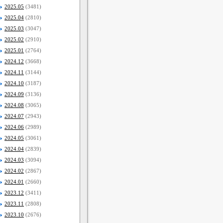
2025.05
(3481)
2025.04
(2810)
2025.03
(3047)
2025.02
(2910)
2025.01
(2764)
2024.12
(3668)
2024.11
(3144)
2024.10
(3187)
2024.09
(3136)
2024.08
(3065)
2024.07
(2943)
2024.06
(2989)
2024.05
(3061)
2024.04
(2839)
2024.03
(3094)
2024.02
(2867)
2024.01
(2660)
2023.12
(3411)
2023.11
(2808)
2023.10
(2676)