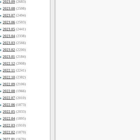
2023.09
(2683)
2023.08
(2598)
2023.07
(2494)
2023.06
(2503)
2023.05
(2441)
2023.04
(2338)
2023.03
(2566)
2023.02
(2200)
2023.01
(2184)
2022.12
(2908)
2022.11
(2241)
2022.10
(2382)
2022.09
(2106)
2022.08
(1966)
2022.07
(2010)
2022.06
(1873)
2022.05
(2033)
2022.04
(1895)
2022.03
(1910)
2022.02
(1870)
2022.01
(1670)