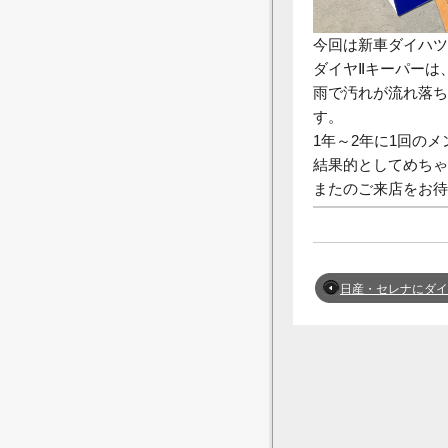
今回は新車ダイハツ
ダイヤⅡキーパーは
雨で汚れが流れ落ち
す。
1年～2年に1回の
結果的としてめちゃ
またのご来店をお待
日産・セレナにダイヤⅡキーパーを施工