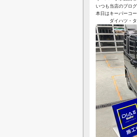
いつも当店のブログ
本日はキーパーコー
ダイハツ・タ