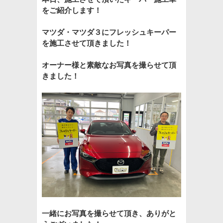
をご紹介します！
マツダ・マツダ３にフレッシュキーパー
を
施工させて頂きました！
オーナー様と素敵なお写真を撮らせて頂
きました！
一緒にお写真を撮らせて頂き、ありがと