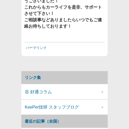
うございました！
これからもカーライフを是非、サポート
させて下さい！
ご相談事などありましたらいつでもご連
絡お待ちしております！
パーマリンク
リンク集
谷 好通コラム
KeePer技研 スタッフブログ
最近の記事（全国）