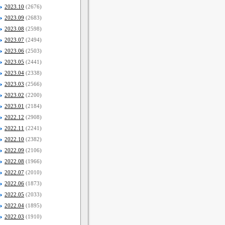
2023.10
(2676)
2023.09
(2683)
2023.08
(2598)
2023.07
(2494)
2023.06
(2503)
2023.05
(2441)
2023.04
(2338)
2023.03
(2566)
2023.02
(2200)
2023.01
(2184)
2022.12
(2908)
2022.11
(2241)
2022.10
(2382)
2022.09
(2106)
2022.08
(1966)
2022.07
(2010)
2022.06
(1873)
2022.05
(2033)
2022.04
(1895)
2022.03
(1910)