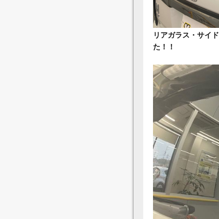
リアガラス・サイド
た！！