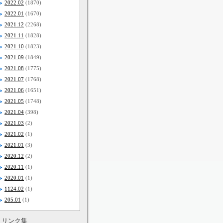
2022.02
(1870)
2022.01
(1670)
2021.12
(2268)
2021.11
(1828)
2021.10
(1823)
2021.09
(1849)
2021.08
(1775)
2021.07
(1768)
2021.06
(1651)
2021.05
(1748)
2021.04
(398)
2021.03
(2)
2021.02
(1)
2021.01
(3)
2020.12
(2)
2020.11
(1)
2020.01
(1)
1124.02
(1)
205.01
(1)
リンク集