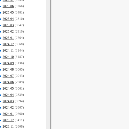
2025.06
(3266)
2025.05
(3481)
2025.04
(2810)
2025.03
(3047)
2025.02
(2910)
2025.01
(2764)
2024.12
(3668)
2024.11
(3144)
2024.10
(3187)
2024.09
(3136)
2024.08
(3065)
2024.07
(2943)
2024.06
(2989)
2024.05
(3061)
2024.04
(2839)
2024.03
(3094)
2024.02
(2867)
2024.01
(2660)
2023.12
(3411)
2023.11
(2808)