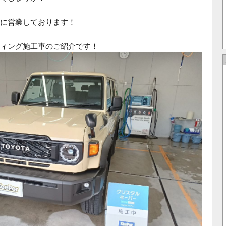
に営業しております！
ィング施工車のご紹介です！