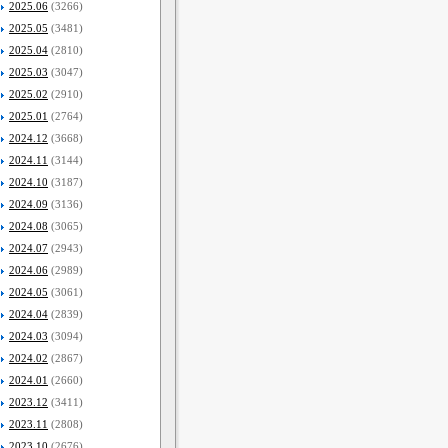
2025.06
(3266)
2025.05
(3481)
2025.04
(2810)
2025.03
(3047)
2025.02
(2910)
2025.01
(2764)
2024.12
(3668)
2024.11
(3144)
2024.10
(3187)
2024.09
(3136)
2024.08
(3065)
2024.07
(2943)
2024.06
(2989)
2024.05
(3061)
2024.04
(2839)
2024.03
(3094)
2024.02
(2867)
2024.01
(2660)
2023.12
(3411)
2023.11
(2808)
2023.10
(2676)