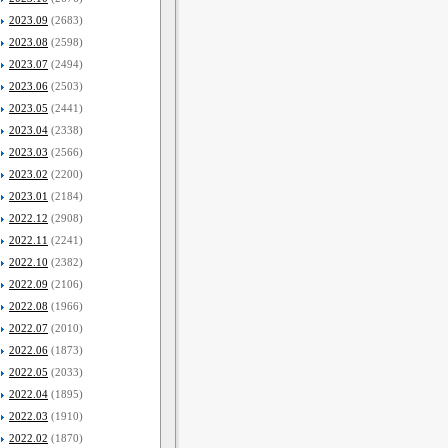
2023.09
(2683)
2023.08
(2598)
2023.07
(2494)
2023.06
(2503)
2023.05
(2441)
2023.04
(2338)
2023.03
(2566)
2023.02
(2200)
2023.01
(2184)
2022.12
(2908)
2022.11
(2241)
2022.10
(2382)
2022.09
(2106)
2022.08
(1966)
2022.07
(2010)
2022.06
(1873)
2022.05
(2033)
2022.04
(1895)
2022.03
(1910)
2022.02
(1870)