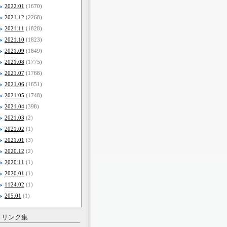
2022.01
(1670)
2021.12
(2268)
2021.11
(1828)
2021.10
(1823)
2021.09
(1849)
2021.08
(1775)
2021.07
(1768)
2021.06
(1651)
2021.05
(1748)
2021.04
(398)
2021.03
(2)
2021.02
(1)
2021.01
(3)
2020.12
(2)
2020.11
(1)
2020.01
(1)
1124.02
(1)
205.01
(1)
リンク集