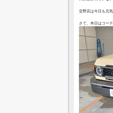
交野店は今日も元気
さて、本日はコーテ