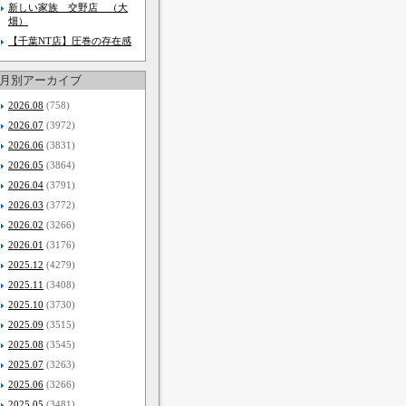
新しい家族 交野店 （大
畑）
【千葉NT店】圧巻の存在感
月別アーカイブ
2026.08
(758)
2026.07
(3972)
2026.06
(3831)
2026.05
(3864)
2026.04
(3791)
2026.03
(3772)
2026.02
(3266)
2026.01
(3176)
2025.12
(4279)
2025.11
(3408)
2025.10
(3730)
2025.09
(3515)
2025.08
(3545)
2025.07
(3263)
2025.06
(3266)
2025.05
(3481)