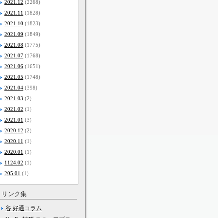
2021.12
(2268)
2021.11
(1828)
2021.10
(1823)
2021.09
(1849)
2021.08
(1775)
2021.07
(1768)
2021.06
(1651)
2021.05
(1748)
2021.04
(398)
2021.03
(2)
2021.02
(1)
2021.01
(3)
2020.12
(2)
2020.11
(1)
2020.01
(1)
1124.02
(1)
205.01
(1)
リンク集
谷 好通コラム