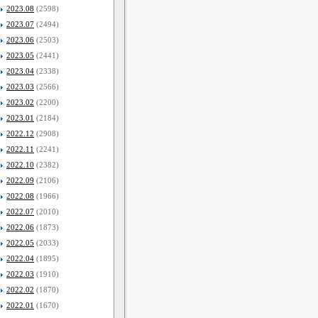
2023.08
(2598)
2023.07
(2494)
2023.06
(2503)
2023.05
(2441)
2023.04
(2338)
2023.03
(2566)
2023.02
(2200)
2023.01
(2184)
2022.12
(2908)
2022.11
(2241)
2022.10
(2382)
2022.09
(2106)
2022.08
(1966)
2022.07
(2010)
2022.06
(1873)
2022.05
(2033)
2022.04
(1895)
2022.03
(1910)
2022.02
(1870)
2022.01
(1670)