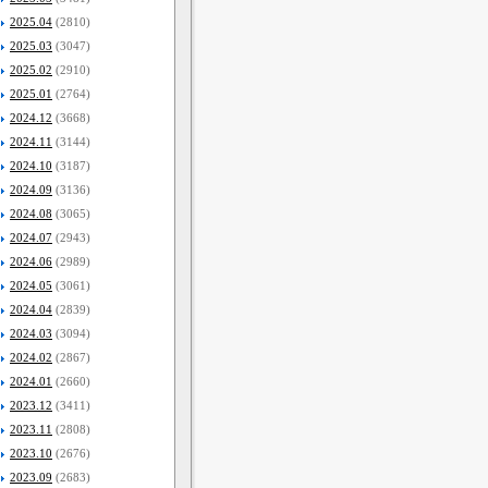
2025.04
(2810)
2025.03
(3047)
2025.02
(2910)
2025.01
(2764)
2024.12
(3668)
2024.11
(3144)
2024.10
(3187)
2024.09
(3136)
2024.08
(3065)
2024.07
(2943)
2024.06
(2989)
2024.05
(3061)
2024.04
(2839)
2024.03
(3094)
2024.02
(2867)
2024.01
(2660)
2023.12
(3411)
2023.11
(2808)
2023.10
(2676)
2023.09
(2683)