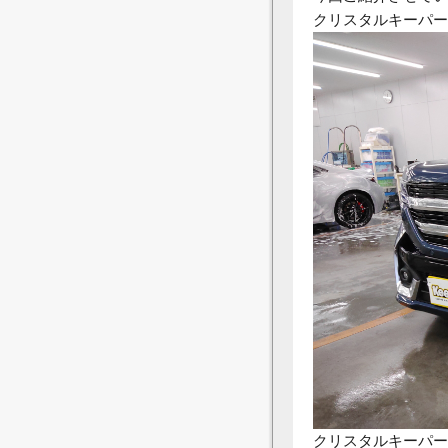
クリスタルキーパー
クリスタルキーパー