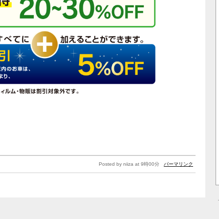
Posted by niiza at 9時00分
パーマリンク