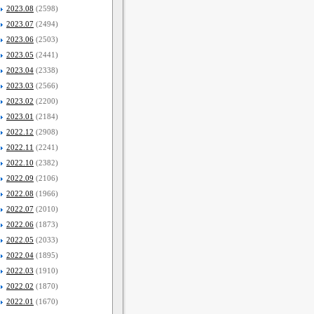
2023.08
(2598)
2023.07
(2494)
2023.06
(2503)
2023.05
(2441)
2023.04
(2338)
2023.03
(2566)
2023.02
(2200)
2023.01
(2184)
2022.12
(2908)
2022.11
(2241)
2022.10
(2382)
2022.09
(2106)
2022.08
(1966)
2022.07
(2010)
2022.06
(1873)
2022.05
(2033)
2022.04
(1895)
2022.03
(1910)
2022.02
(1870)
2022.01
(1670)