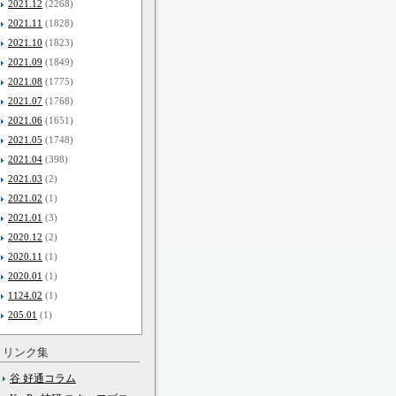
2021.12
(2268)
2021.11
(1828)
2021.10
(1823)
2021.09
(1849)
2021.08
(1775)
2021.07
(1768)
2021.06
(1651)
2021.05
(1748)
2021.04
(398)
2021.03
(2)
2021.02
(1)
2021.01
(3)
2020.12
(2)
2020.11
(1)
2020.01
(1)
1124.02
(1)
205.01
(1)
リンク集
谷 好通コラム