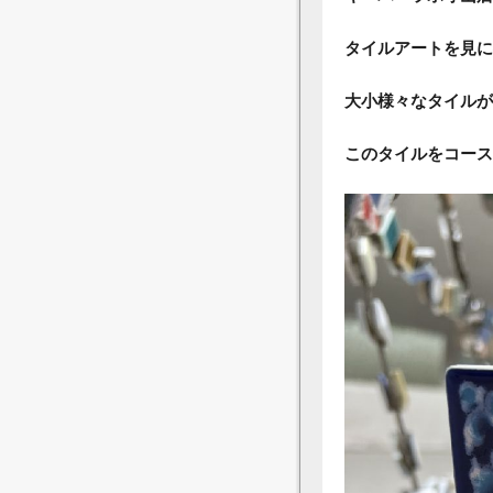
タイルアートを見に
大小様々なタイルが
このタイルをコース