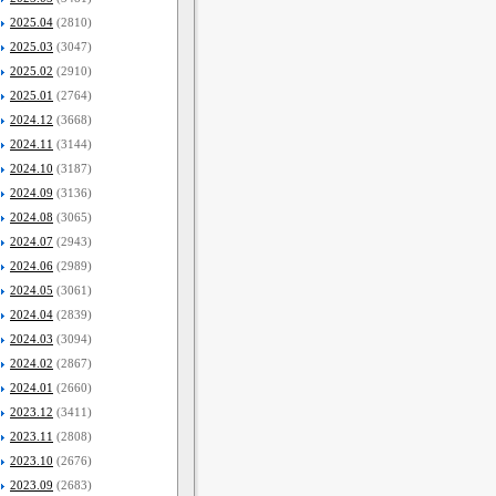
2025.04
(2810)
2025.03
(3047)
2025.02
(2910)
2025.01
(2764)
2024.12
(3668)
2024.11
(3144)
2024.10
(3187)
2024.09
(3136)
2024.08
(3065)
2024.07
(2943)
2024.06
(2989)
2024.05
(3061)
2024.04
(2839)
2024.03
(3094)
2024.02
(2867)
2024.01
(2660)
2023.12
(3411)
2023.11
(2808)
2023.10
(2676)
2023.09
(2683)