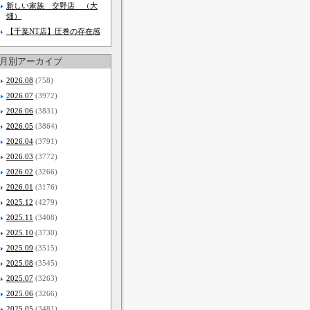
新しい家族 交野店 （大
畑）
【千葉NT店】圧巻の存在感
月別アーカイブ
2026.08
(758)
2026.07
(3972)
2026.06
(3831)
2026.05
(3864)
2026.04
(3791)
2026.03
(3772)
2026.02
(3266)
2026.01
(3176)
2025.12
(4279)
2025.11
(3408)
2025.10
(3730)
2025.09
(3515)
2025.08
(3545)
2025.07
(3263)
2025.06
(3266)
2025.05
(3481)