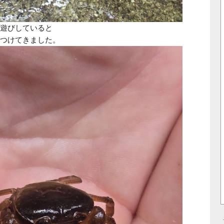
遊びしていると
つけてきました。