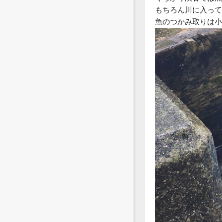
もちろん川に入って
魚のつかみ取りは小