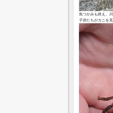
魚つかみも終え、川
子供たちがカニを見