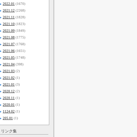
2022.01
(1670)
2021.12
(2268)
2021.11
(1828)
2021.10
(1823)
2021.09
(1849)
2021.08
(1775)
2021.07
(1768)
2021.06
(1651)
2021.05
(1748)
2021.04
(398)
2021.03
(2)
2021.02
(1)
2021.01
(3)
2020.12
(2)
2020.11
(1)
2020.01
(1)
1124.02
(1)
205.01
(1)
リンク集