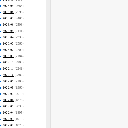
2023.09
(2683)
2023.08
(2598)
2023.07
(2494)
2023.06
(2503)
2023.05
(2441)
2023.04
(2338)
2023.03
(2566)
2023.02
(2200)
2023.01
(2184)
2022.12
(2908)
2022.11
(2241)
2022.10
(2382)
2022.09
(2106)
2022.08
(1966)
2022.07
(2010)
2022.06
(1873)
2022.05
(2033)
2022.04
(1895)
2022.03
(1910)
2022.02
(1870)