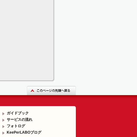
ガイドブック
サービスの流れ
フォトログ
KeePerLABOブログ