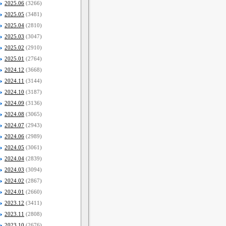
2025.06
(3266)
2025.05
(3481)
2025.04
(2810)
2025.03
(3047)
2025.02
(2910)
2025.01
(2764)
2024.12
(3668)
2024.11
(3144)
2024.10
(3187)
2024.09
(3136)
2024.08
(3065)
2024.07
(2943)
2024.06
(2989)
2024.05
(3061)
2024.04
(2839)
2024.03
(3094)
2024.02
(2867)
2024.01
(2660)
2023.12
(3411)
2023.11
(2808)
2023.10
(2676)