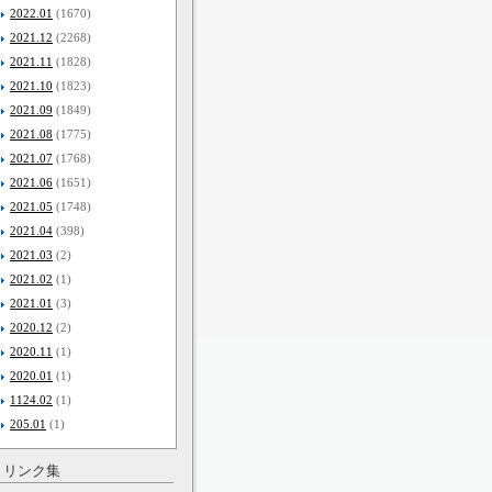
2022.01
(1670)
2021.12
(2268)
2021.11
(1828)
2021.10
(1823)
2021.09
(1849)
2021.08
(1775)
2021.07
(1768)
2021.06
(1651)
2021.05
(1748)
2021.04
(398)
2021.03
(2)
2021.02
(1)
2021.01
(3)
2020.12
(2)
2020.11
(1)
2020.01
(1)
1124.02
(1)
205.01
(1)
リンク集