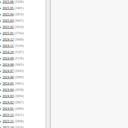
2025.06
(3266)
2025.05
(3481)
2025.04
(2810)
2025.03
(3047)
2025.02
(2910)
2025.01
(2764)
2024.12
(3668)
2024.11
(3144)
2024.10
(3187)
2024.09
(3136)
2024.08
(3065)
2024.07
(2943)
2024.06
(2989)
2024.05
(3061)
2024.04
(2839)
2024.03
(3094)
2024.02
(2867)
2024.01
(2660)
2023.12
(3411)
2023.11
(2808)
2023.10
(2676)