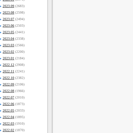
2023.09
(2683)
2023.08
(2598)
2023.07
(2494)
2023.06
(2503)
2023.05
(2441)
2023.04
(2338)
2023.03
(2566)
2023.02
(2200)
2023.01
(2184)
2022.12
(2908)
2022.11
(2241)
2022.10
(2382)
2022.09
(2106)
2022.08
(1966)
2022.07
(2010)
2022.06
(1873)
2022.05
(2033)
2022.04
(1895)
2022.03
(1910)
2022.02
(1870)