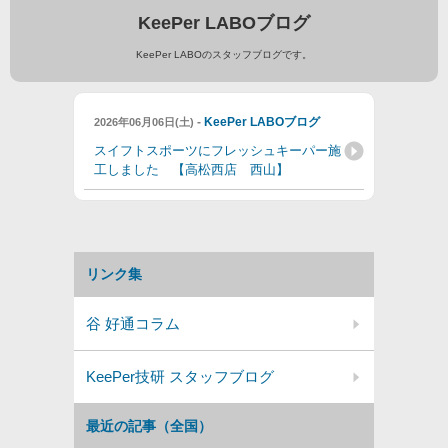
KeePer LABOブログ
KeePer LABOのスタッフブログです。
-
KeePer LABOブログ
2026年06月06日(土)
スイフトスポーツにフレッシュキーパー施
工しました 【高松西店 西山】
リンク集
谷 好通コラム
KeePer技研 スタッフブログ
最近の記事（全国）