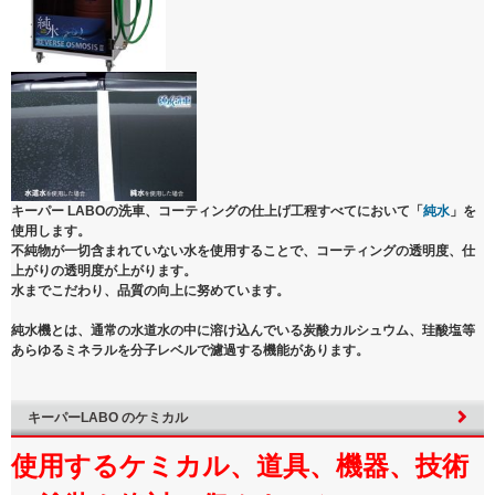
キーパー LABOの洗車、コーティングの仕上げ工程すべてにおいて
「
純水
」
を
使用します。
不純物が一切含まれていない水を使用することで、コーティングの透明度、仕
上がりの透明度が上がります。
水までこだわり、品質の向上に努めています。
純水機とは、通常の水道水の中に溶け込んでいる炭酸カルシュウム、珪酸塩等
あらゆるミネラルを分子レベルで濾過する機能があります。
キーパーLABO のケミカル
使用するケミカル、道具、機器、技術