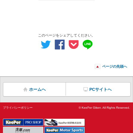
このページをシェアしてください。
ページの先頭へ
ホームへ
PCサイトへ
プライバシーポリシー
© KeePer Giken. All Rights Reserved.