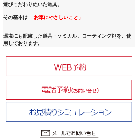
選びこだわりぬいた道具。
その基本は
「お車にやさしいこと」
環境にも配慮した道具・ケミカル、コーティング剤を、使
用しております。
059-273-5010