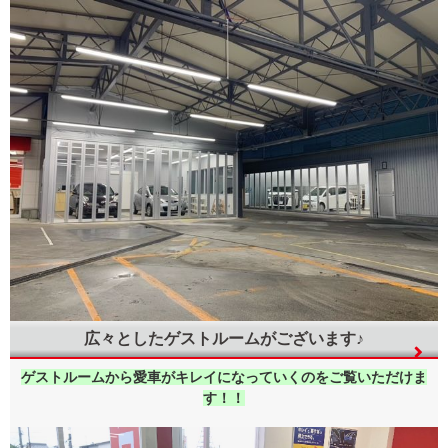
広々としたゲストルームがございます♪
ゲストルームから愛車がキレイになっていくのをご覧いただけま
す！！