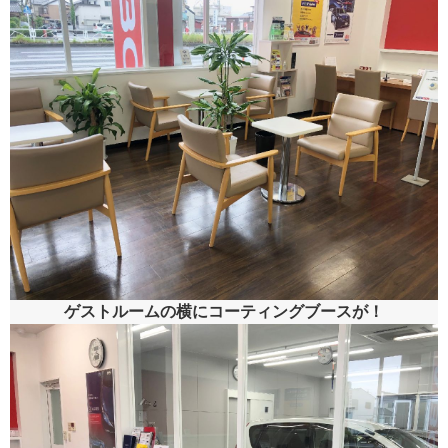
ゲストルームの横にコーティングブースが！