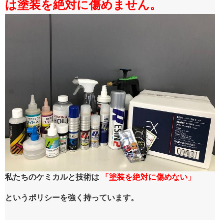
は塗装を絶対に傷めません。
私たちのケミカルと技術は
「塗装を絶対に傷めない」
というポリシーを強く持っています。