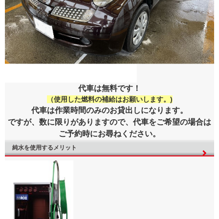
代車は無料です！
（使用した燃料の補給はお願いします。)
代車は作業時間のみのお貸出しになります。
ですが、数に限りがありますので、代車をご希望の場合は
ご予約時にお尋ねください。
純水を使用するメリット