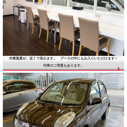
作業風景が、近くで見れます。 ブースの中にもお入りいただけます！
代車のご用意もあります。