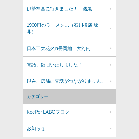
伊勢神宮に行きました！ 磯尾
1900円のラーメン…（石川橋店 坂
井）
日本三大花火in長岡編 大河内
電話、復旧いたしました！
現在、店舗に電話がつながりません。
カテゴリー
KeePer LABOブログ
お知らせ