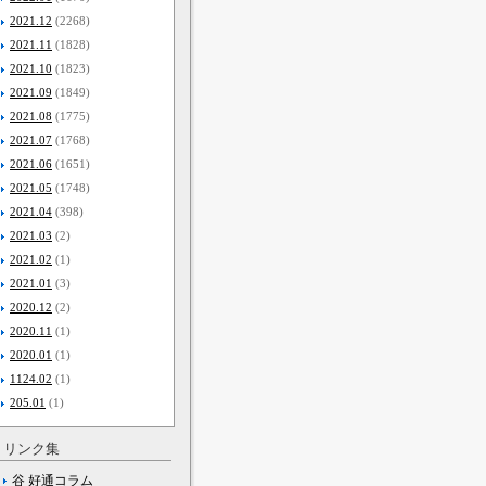
2021.12
(2268)
2021.11
(1828)
2021.10
(1823)
2021.09
(1849)
2021.08
(1775)
2021.07
(1768)
2021.06
(1651)
2021.05
(1748)
2021.04
(398)
2021.03
(2)
2021.02
(1)
2021.01
(3)
2020.12
(2)
2020.11
(1)
2020.01
(1)
1124.02
(1)
205.01
(1)
リンク集
谷 好通コラム