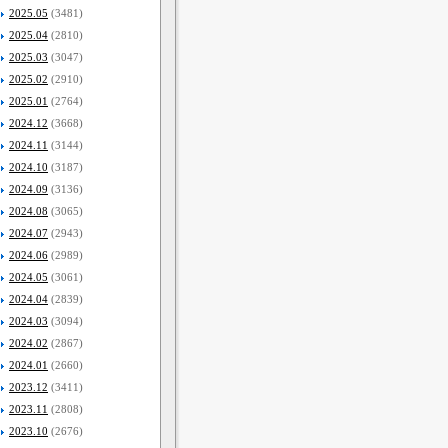
2025.05
(3481)
2025.04
(2810)
2025.03
(3047)
2025.02
(2910)
2025.01
(2764)
2024.12
(3668)
2024.11
(3144)
2024.10
(3187)
2024.09
(3136)
2024.08
(3065)
2024.07
(2943)
2024.06
(2989)
2024.05
(3061)
2024.04
(2839)
2024.03
(3094)
2024.02
(2867)
2024.01
(2660)
2023.12
(3411)
2023.11
(2808)
2023.10
(2676)