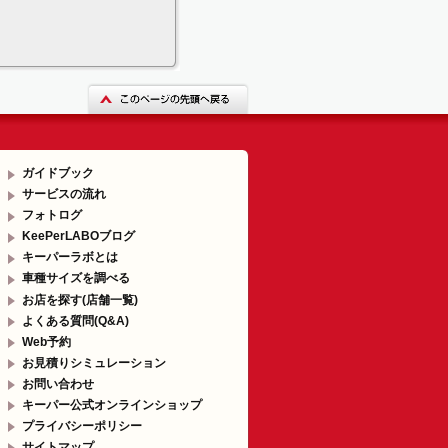
ガイドブック
サービスの流れ
フォトログ
KeePerLABOブログ
キーパーラボとは
車種サイズを調べる
お店を探す(店舗一覧)
よくある質問(Q&A)
Web予約
お見積りシミュレーション
お問い合わせ
キーパー公式オンラインショップ
プライバシーポリシー
サイトマップ