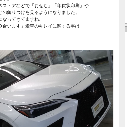
スストアなどで「おせち」「年賀状印刷」や
どの飾りつけを見るようになりました。
になってきてますね。
み合います」愛車のキレイに関する事は