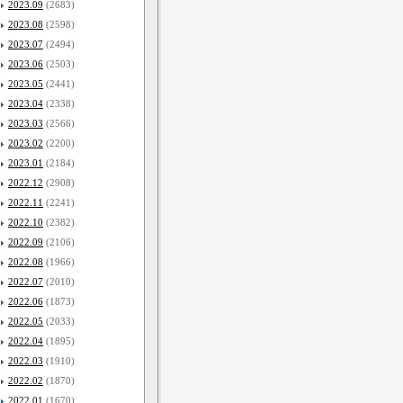
2023.09
(2683)
2023.08
(2598)
2023.07
(2494)
2023.06
(2503)
2023.05
(2441)
2023.04
(2338)
2023.03
(2566)
2023.02
(2200)
2023.01
(2184)
2022.12
(2908)
2022.11
(2241)
2022.10
(2382)
2022.09
(2106)
2022.08
(1966)
2022.07
(2010)
2022.06
(1873)
2022.05
(2033)
2022.04
(1895)
2022.03
(1910)
2022.02
(1870)
2022.01
(1670)