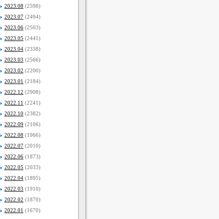
2023.08
(2598)
2023.07
(2494)
2023.06
(2503)
2023.05
(2441)
2023.04
(2338)
2023.03
(2566)
2023.02
(2200)
2023.01
(2184)
2022.12
(2908)
2022.11
(2241)
2022.10
(2382)
2022.09
(2106)
2022.08
(1966)
2022.07
(2010)
2022.06
(1873)
2022.05
(2033)
2022.04
(1895)
2022.03
(1910)
2022.02
(1870)
2022.01
(1670)