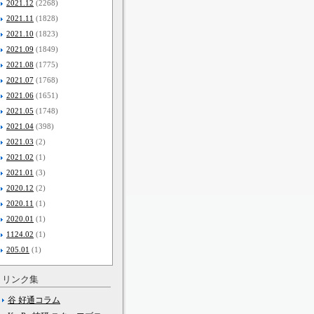
2021.12
(2268)
2021.11
(1828)
2021.10
(1823)
2021.09
(1849)
2021.08
(1775)
2021.07
(1768)
2021.06
(1651)
2021.05
(1748)
2021.04
(398)
2021.03
(2)
2021.02
(1)
2021.01
(3)
2020.12
(2)
2020.11
(1)
2020.01
(1)
1124.02
(1)
205.01
(1)
リンク集
谷 好通コラム