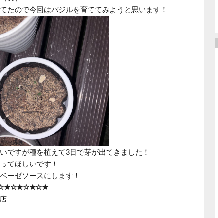
てたので今回はバジルを育ててみようと思います！
いですが種を植えて3日で芽が出てきました！
ってほしいです！
ベーゼソースにします！
☆★☆★☆★☆★
店