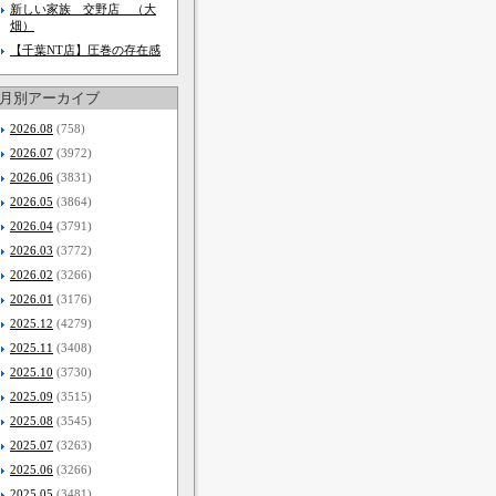
新しい家族 交野店 （大
畑）
【千葉NT店】圧巻の存在感
月別アーカイブ
2026.08
(758)
2026.07
(3972)
2026.06
(3831)
2026.05
(3864)
2026.04
(3791)
2026.03
(3772)
2026.02
(3266)
2026.01
(3176)
2025.12
(4279)
2025.11
(3408)
2025.10
(3730)
2025.09
(3515)
2025.08
(3545)
2025.07
(3263)
2025.06
(3266)
2025.05
(3481)