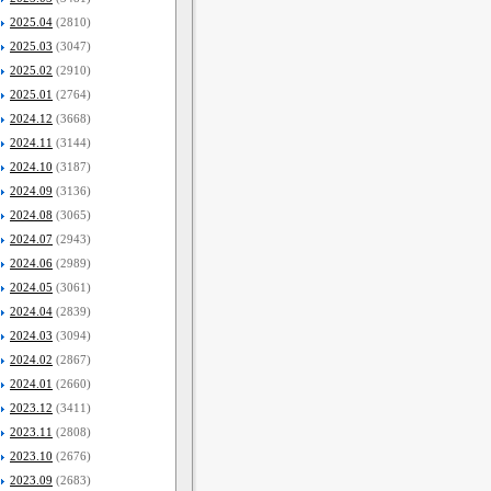
2025.04
(2810)
2025.03
(3047)
2025.02
(2910)
2025.01
(2764)
2024.12
(3668)
2024.11
(3144)
2024.10
(3187)
2024.09
(3136)
2024.08
(3065)
2024.07
(2943)
2024.06
(2989)
2024.05
(3061)
2024.04
(2839)
2024.03
(3094)
2024.02
(2867)
2024.01
(2660)
2023.12
(3411)
2023.11
(2808)
2023.10
(2676)
2023.09
(2683)