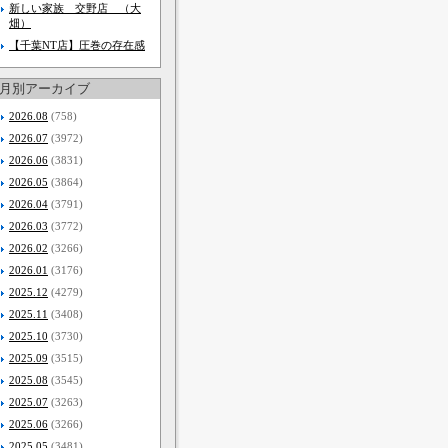
新しい家族 交野店 （大
畑）
【千葉NT店】圧巻の存在感
月別アーカイブ
2026.08
(758)
2026.07
(3972)
2026.06
(3831)
2026.05
(3864)
2026.04
(3791)
2026.03
(3772)
2026.02
(3266)
2026.01
(3176)
2025.12
(4279)
2025.11
(3408)
2025.10
(3730)
2025.09
(3515)
2025.08
(3545)
2025.07
(3263)
2025.06
(3266)
2025.05
(3481)