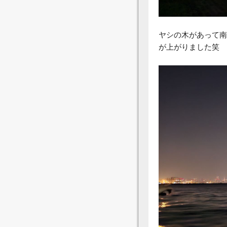
ヤシの木があって南
が上がりました笑