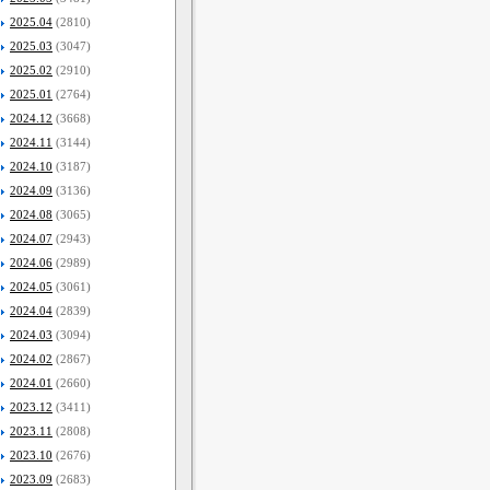
2025.04
(2810)
2025.03
(3047)
2025.02
(2910)
2025.01
(2764)
2024.12
(3668)
2024.11
(3144)
2024.10
(3187)
2024.09
(3136)
2024.08
(3065)
2024.07
(2943)
2024.06
(2989)
2024.05
(3061)
2024.04
(2839)
2024.03
(3094)
2024.02
(2867)
2024.01
(2660)
2023.12
(3411)
2023.11
(2808)
2023.10
(2676)
2023.09
(2683)