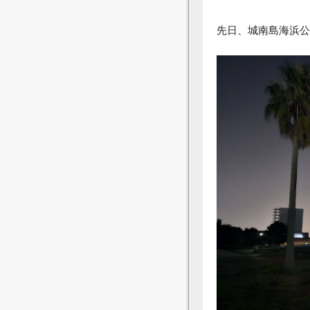
先日、城南島海浜公