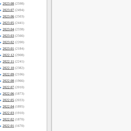
2023.08
(2598)
2023.07
(2494)
2023.06
(2503)
2023.05
(2441)
2023.04
(2338)
2023.03
(2566)
2023.02
(2200)
2023.01
(2184)
2022.12
(2908)
2022.11
(2241)
2022.10
(2382)
2022.09
(2106)
2022.08
(1966)
2022.07
(2010)
2022.06
(1873)
2022.05
(2033)
2022.04
(1895)
2022.03
(1910)
2022.02
(1870)
2022.01
(1670)