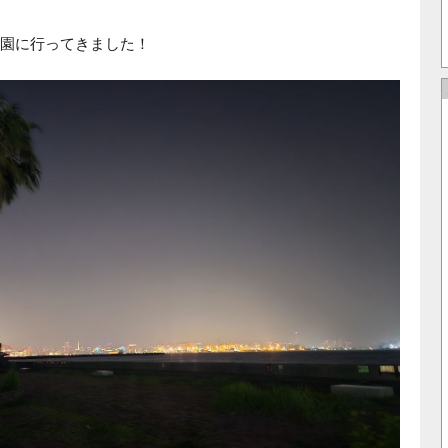
園に行ってきました！