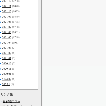
2021.12
(2268)
2021.11
(1828)
2021.10
(1823)
2021.09
(1849)
2021.08
(1775)
2021.07
(1768)
2021.06
(1651)
2021.05
(1748)
2021.04
(398)
2021.03
(2)
2021.02
(1)
2021.01
(3)
2020.12
(2)
2020.11
(1)
2020.01
(1)
1124.02
(1)
205.01
(1)
リンク集
谷 好通コラム