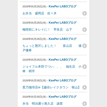
-
KeePer LABOブログ
2026年05月28日(木)
お弁当 盛岡店 佐々木
-
KeePer LABOブログ
2026年05月28日(木)
梅雨前にキレイに！ 早良店 山下
-
KeePer LABOブログ
2026年05月28日(木)
ちょっと贅沢しました！ 富山店 瀬
戸優希
-
KeePer LABOブログ
2026年05月28日(木)
ジョイフル本田でつい、、、 福生店 小
林 樹市
-
KeePer LABOブログ
2026年05月28日(木)
星乃珈琲店☕️【越谷レイクタウン 牧山】
-
KeePer LABOブログ
2026年05月28日(木)
弁当 明治通り尾久店 諸星