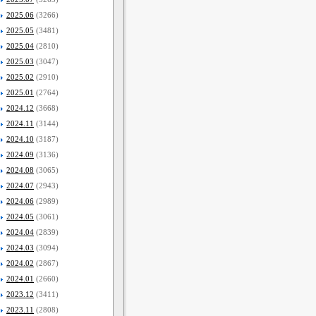
2025.06
(3266)
2025.05
(3481)
2025.04
(2810)
2025.03
(3047)
2025.02
(2910)
2025.01
(2764)
2024.12
(3668)
2024.11
(3144)
2024.10
(3187)
2024.09
(3136)
2024.08
(3065)
2024.07
(2943)
2024.06
(2989)
2024.05
(3061)
2024.04
(2839)
2024.03
(3094)
2024.02
(2867)
2024.01
(2660)
2023.12
(3411)
2023.11
(2808)