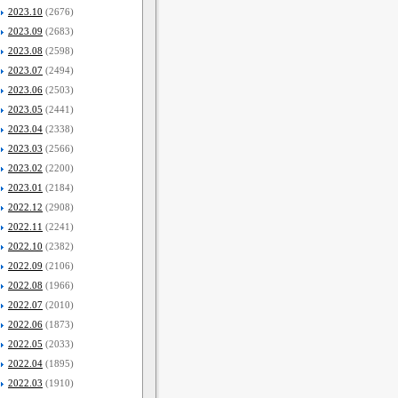
2023.10
(2676)
2023.09
(2683)
2023.08
(2598)
2023.07
(2494)
2023.06
(2503)
2023.05
(2441)
2023.04
(2338)
2023.03
(2566)
2023.02
(2200)
2023.01
(2184)
2022.12
(2908)
2022.11
(2241)
2022.10
(2382)
2022.09
(2106)
2022.08
(1966)
2022.07
(2010)
2022.06
(1873)
2022.05
(2033)
2022.04
(1895)
2022.03
(1910)