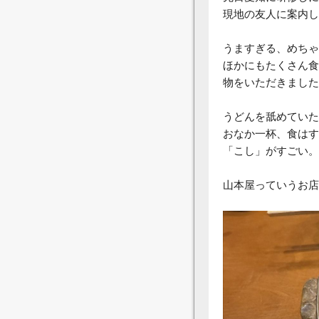
現地の友人に案内し
うますぎる、めちゃ
ほかにもたくさん食
物をいただきました
うどんを舐めていた
おなか一杯、食はす
「こし」がすごい。
山本屋っていうお店