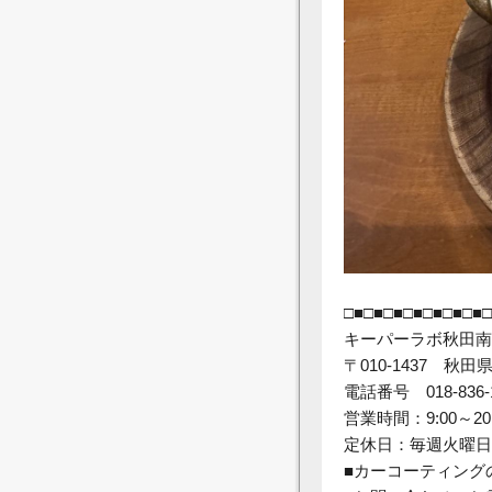
□■□■□■□■□■□■□■□
キーパーラボ秋田南
〒010-1437 
電話番号 018-836-
営業時間：9:00～20
定休日：毎週火曜日
■カーコーティング