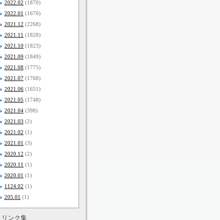
2022.02
(1870)
2022.01
(1670)
2021.12
(2268)
2021.11
(1828)
2021.10
(1823)
2021.09
(1849)
2021.08
(1775)
2021.07
(1768)
2021.06
(1651)
2021.05
(1748)
2021.04
(398)
2021.03
(2)
2021.02
(1)
2021.01
(3)
2020.12
(2)
2020.11
(1)
2020.01
(1)
1124.02
(1)
205.01
(1)
リンク集