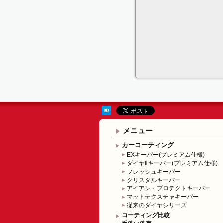
メニュー
カーコーティング
EXキーパー(プレミアム仕様)
ダイヤⅡキーパー(プレミアム仕様)
フレッシュキーパー
クリスタルキーパー
アイアン・プロテクトキーパー
マットテクスチャキーパー
従来のダイヤシリーズ
コーティング比較