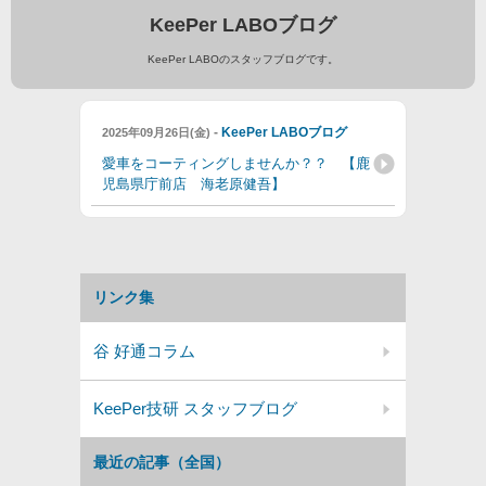
KeePer LABOブログ
KeePer LABOのスタッフブログです。
-
KeePer LABOブログ
2025年09月26日(金)
愛車をコーティングしませんか？？ 【鹿
児島県庁前店 海老原健吾】
リンク集
谷 好通コラム
KeePer技研 スタッフブログ
最近の記事（全国）