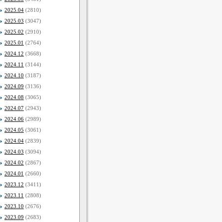
2025.04
(2810)
2025.03
(3047)
2025.02
(2910)
2025.01
(2764)
2024.12
(3668)
2024.11
(3144)
2024.10
(3187)
2024.09
(3136)
2024.08
(3065)
2024.07
(2943)
2024.06
(2989)
2024.05
(3061)
2024.04
(2839)
2024.03
(3094)
2024.02
(2867)
2024.01
(2660)
2023.12
(3411)
2023.11
(2808)
2023.10
(2676)
2023.09
(2683)