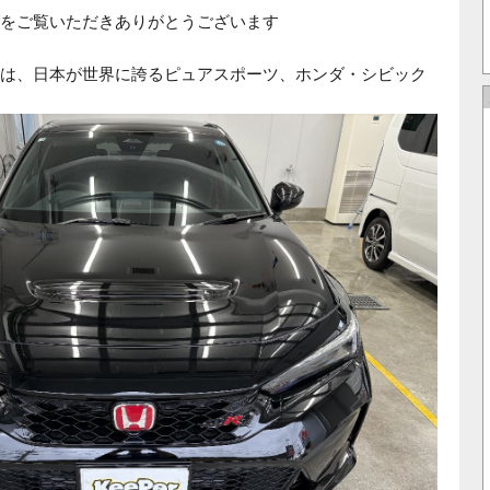
をご覧いただきありがとうございます
は、日本が世界に誇るピュアスポーツ、
ホンダ・シビック