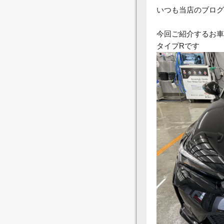
いつも当店のブログ
今回ご紹介するお車
タイプRです