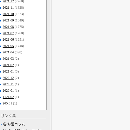
2021.12
(2268)
2021.11
(1828)
2021.10
(1823)
2021.09
(1849)
2021.08
(1775)
2021.07
(1768)
2021.06
(1651)
2021.05
(1748)
2021.04
(398)
2021.03
(2)
2021.02
(1)
2021.01
(3)
2020.12
(2)
2020.11
(1)
2020.01
(1)
1124.02
(1)
205.01
(1)
リンク集
谷 好通コラム