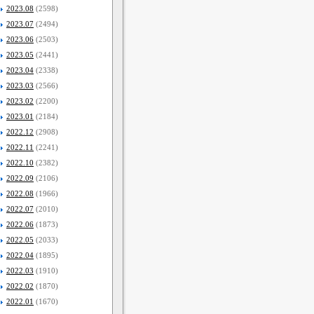
2023.08
(2598)
2023.07
(2494)
2023.06
(2503)
2023.05
(2441)
2023.04
(2338)
2023.03
(2566)
2023.02
(2200)
2023.01
(2184)
2022.12
(2908)
2022.11
(2241)
2022.10
(2382)
2022.09
(2106)
2022.08
(1966)
2022.07
(2010)
2022.06
(1873)
2022.05
(2033)
2022.04
(1895)
2022.03
(1910)
2022.02
(1870)
2022.01
(1670)