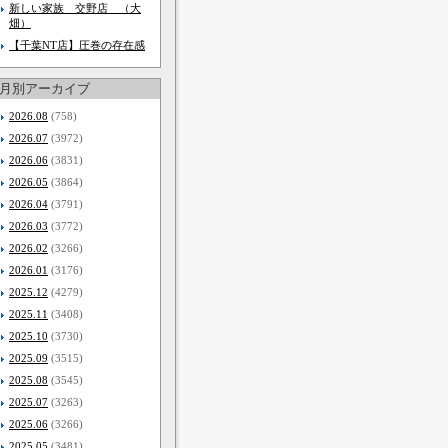
新しい家族 交野店 （大
畑）
【千葉NT店】圧巻の存在感
月別アーカイブ
2026.08
(758)
2026.07
(3972)
2026.06
(3831)
2026.05
(3864)
2026.04
(3791)
2026.03
(3772)
2026.02
(3266)
2026.01
(3176)
2025.12
(4279)
2025.11
(3408)
2025.10
(3730)
2025.09
(3515)
2025.08
(3545)
2025.07
(3263)
2025.06
(3266)
2025.05
(3481)