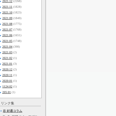
2021.12
(2268)
2021.11
(1828)
2021.10
(1823)
2021.09
(1849)
2021.08
(1775)
2021.07
(1768)
2021.06
(1651)
2021.05
(1748)
2021.04
(398)
2021.03
(2)
2021.02
(1)
2021.01
(3)
2020.12
(2)
2020.11
(1)
2020.01
(1)
1124.02
(1)
205.01
(1)
リンク集
谷 好通コラム