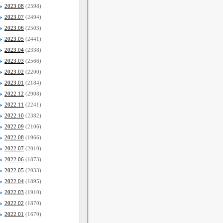
2023.08
(2598)
2023.07
(2494)
2023.06
(2503)
2023.05
(2441)
2023.04
(2338)
2023.03
(2566)
2023.02
(2200)
2023.01
(2184)
2022.12
(2908)
2022.11
(2241)
2022.10
(2382)
2022.09
(2106)
2022.08
(1966)
2022.07
(2010)
2022.06
(1873)
2022.05
(2033)
2022.04
(1895)
2022.03
(1910)
2022.02
(1870)
2022.01
(1670)