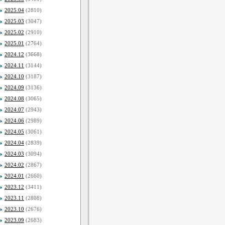
2025.04
(2810)
2025.03
(3047)
2025.02
(2910)
2025.01
(2764)
2024.12
(3668)
2024.11
(3144)
2024.10
(3187)
2024.09
(3136)
2024.08
(3065)
2024.07
(2943)
2024.06
(2989)
2024.05
(3061)
2024.04
(2839)
2024.03
(3094)
2024.02
(2867)
2024.01
(2660)
2023.12
(3411)
2023.11
(2808)
2023.10
(2676)
2023.09
(2683)