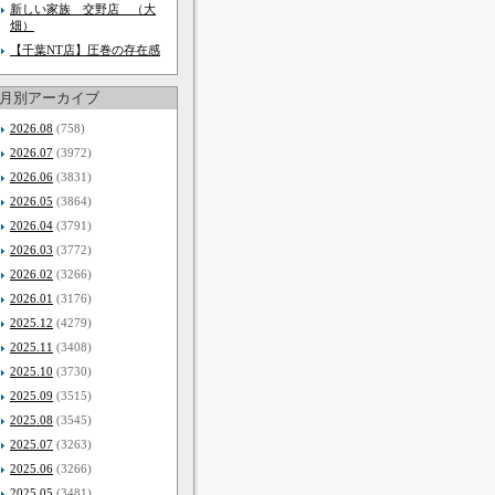
新しい家族 交野店 （大
畑）
【千葉NT店】圧巻の存在感
月別アーカイブ
2026.08
(758)
2026.07
(3972)
2026.06
(3831)
2026.05
(3864)
2026.04
(3791)
2026.03
(3772)
2026.02
(3266)
2026.01
(3176)
2025.12
(4279)
2025.11
(3408)
2025.10
(3730)
2025.09
(3515)
2025.08
(3545)
2025.07
(3263)
2025.06
(3266)
2025.05
(3481)