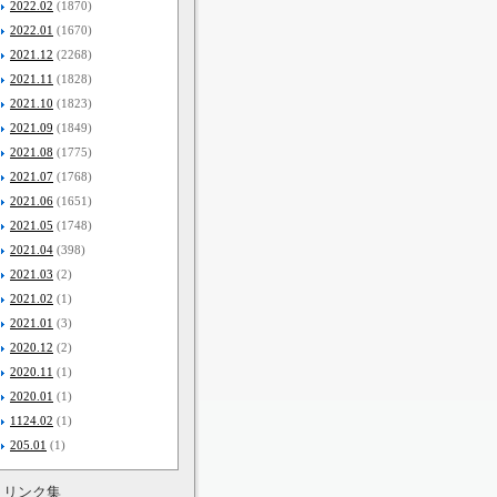
2022.02
(1870)
2022.01
(1670)
2021.12
(2268)
2021.11
(1828)
2021.10
(1823)
2021.09
(1849)
2021.08
(1775)
2021.07
(1768)
2021.06
(1651)
2021.05
(1748)
2021.04
(398)
2021.03
(2)
2021.02
(1)
2021.01
(3)
2020.12
(2)
2020.11
(1)
2020.01
(1)
1124.02
(1)
205.01
(1)
リンク集