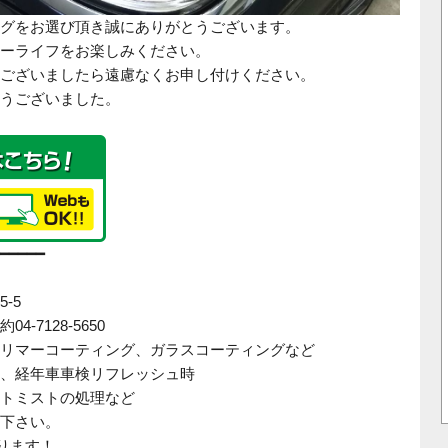
グをお選び頂き誠にありがとうございます。
ーライフをお楽しみください。
ございましたら遠慮なくお申し付けください。
うございました。
━━━━━
-5
-7128-5650
リマーコーティング、ガラスコーティングなど
、経年車車検リフレッシュ時
トミストの処理など
下さい。
まります！