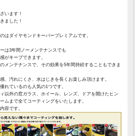
ざいます！
きました！
のはダイヤモンドキーパープレミアムです。
ーは3年間ノーメンテナンスでも
感がキープできます。
のメンテナンスで、その効果を5年間持続することもできま
感、汚れにくさ、水はじきを長くお楽しみ頂けます。
優れているのも人気の1つです。
ィ以外の窓ガラス、ホイール、レンズ、ドアを開けたヒン
ームまで全てコーティングをいたします。
内容です。