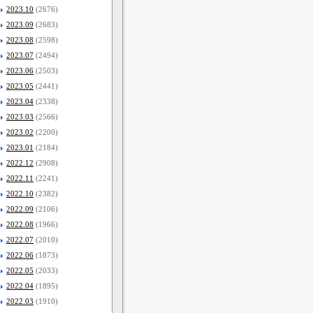
2023.10
(2676)
2023.09
(2683)
2023.08
(2598)
2023.07
(2494)
2023.06
(2503)
2023.05
(2441)
2023.04
(2338)
2023.03
(2566)
2023.02
(2200)
2023.01
(2184)
2022.12
(2908)
2022.11
(2241)
2022.10
(2382)
2022.09
(2106)
2022.08
(1966)
2022.07
(2010)
2022.06
(1873)
2022.05
(2033)
2022.04
(1895)
2022.03
(1910)