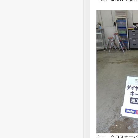
ミニ クロスオーバ