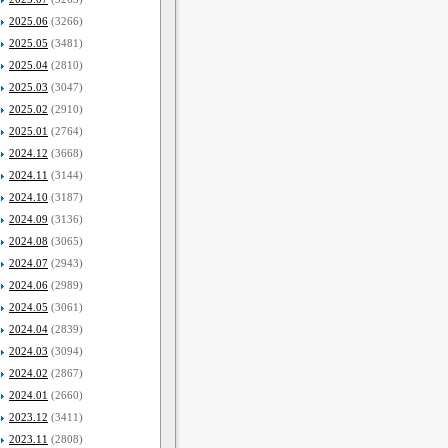
2025.06
(3266)
2025.05
(3481)
2025.04
(2810)
2025.03
(3047)
2025.02
(2910)
2025.01
(2764)
2024.12
(3668)
2024.11
(3144)
2024.10
(3187)
2024.09
(3136)
2024.08
(3065)
2024.07
(2943)
2024.06
(2989)
2024.05
(3061)
2024.04
(2839)
2024.03
(3094)
2024.02
(2867)
2024.01
(2660)
2023.12
(3411)
2023.11
(2808)