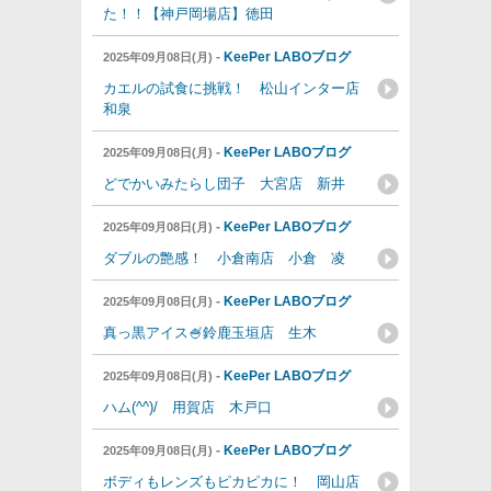
た！！【神戸岡場店】徳田
-
KeePer LABOブログ
2025年09月08日(月)
カエルの試食に挑戦！ 松山インター店
和泉
-
KeePer LABOブログ
2025年09月08日(月)
どでかいみたらし団子 大宮店 新井
-
KeePer LABOブログ
2025年09月08日(月)
ダブルの艶感！ 小倉南店 小倉 凌
-
KeePer LABOブログ
2025年09月08日(月)
真っ黒アイス🍧鈴鹿玉垣店 生木
-
KeePer LABOブログ
2025年09月08日(月)
ハム(^^)/ 用賀店 木戸口
-
KeePer LABOブログ
2025年09月08日(月)
ボディもレンズもピカピカに！ 岡山店