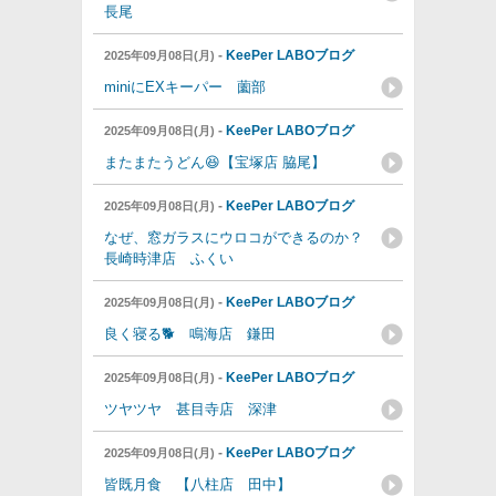
長尾
-
KeePer LABOブログ
2025年09月08日(月)
miniにEXキーパー 薗部
-
KeePer LABOブログ
2025年09月08日(月)
またまたうどん😆【宝塚店 脇尾】
-
KeePer LABOブログ
2025年09月08日(月)
なぜ、窓ガラスにウロコができるのか？
長崎時津店 ふくい
-
KeePer LABOブログ
2025年09月08日(月)
良く寝る🐕 鳴海店 鎌田
-
KeePer LABOブログ
2025年09月08日(月)
ツヤツヤ 甚目寺店 深津
-
KeePer LABOブログ
2025年09月08日(月)
皆既月食 【八柱店 田中】