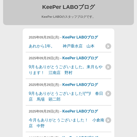
KeePer LABOブログ
KeePer LABOのスタッフブログです。
-
KeePer LABOブログ
2025年09月29日(月)
あれから1年。 神戸垂水店 山本
-
KeePer LABOブログ
2025年09月29日(月)
9月もありがとうございました。来月もや
ります！ 江南店 野村
-
KeePer LABOブログ
2025年09月29日(月)
9月もありがとうございました!(^^)! 春日
店 馬場 顕二郎
-
KeePer LABOブログ
2025年09月29日(月)
今月もありがとうございました！ 小倉南
店 中野