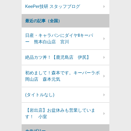
KeePer技研 スタッフブログ
最近の記事（全国）
日産・キャラバンにダイヤⅡキーパ
ー 熊本白山店 宮川
絶品カツ丼！【鹿児島店 伊尻】
初めまして！森本です。キーパーラボ
岡山店 森本元気
(タイトルなし)
【岩出店】お盆休みも営業していま
す！ 小室