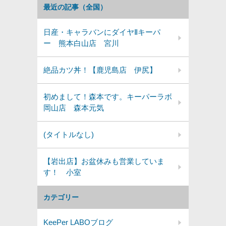
最近の記事（全国）
日産・キャラバンにダイヤⅡキーパ
ー 熊本白山店 宮川
絶品カツ丼！【鹿児島店 伊尻】
初めまして！森本です。キーパーラボ
岡山店 森本元気
(タイトルなし)
【岩出店】お盆休みも営業していま
す！ 小室
カテゴリー
KeePer LABOブログ