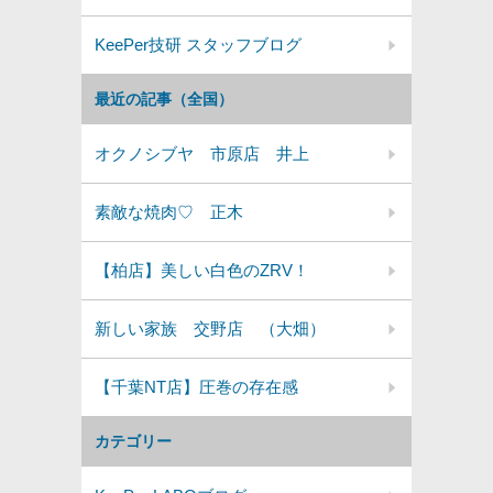
KeePer技研 スタッフブログ
最近の記事（全国）
オクノシブヤ 市原店 井上
素敵な焼肉♡ 正木
【柏店】美しい白色のZRV！
新しい家族 交野店 （大畑）
【千葉NT店】圧巻の存在感
カテゴリー