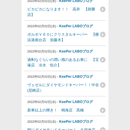
-
KeePer LABOブログ
2022年02月02日(水)
ピカピカになります！！ 高井 【師勝
店】
-
KeePer LABOブログ
2022年02月02日(水)
ボルボＶ６０にクリスタルキーパー 【横
浜港南台店 加藤木】
-
KeePer LABOブログ
2022年02月02日(水)
過剰なぐらいの潤い感のあるお車に 【宝
塚店 冷水 恒介】
-
KeePer LABOブログ
2022年02月02日(水)
ヴェゼルにダイヤモンドキーパー！！中谷
(尼崎店）
-
KeePer LABOブログ
2022年02月02日(水)
新車以上の輝き！ 鳴海店 髙橋
-
KeePer LABOブログ
2022年02月02日(水)
86にダイヤモンドキーパー！ 久留米店